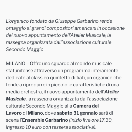
L’organico fondato da Giuseppe Garbarino rende
omaggio ai grandi compositori americani in occasione
del nuovo appuntamento dell’Atelier Musicale,
la
rassegna organizzata dall’associazione culturale
Secondo Maggio
MILANO – Offre uno sguardo al mondo musicale
statunitense attraverso un programma interamente
dedicato al classico quintetto di fiati, un organico che
tende a riprodurre in piccolo le caratteristiche di una
media orchestra, il nuovo appuntamento dell’
Atelier
Musicale
, la rassegna organizzata dall’associazione
culturale Secondo Maggio alla
Camera del
Lavoro
di
Milano
, dove
sabato 31 gennaio
sarà di
scena l’
Ensemble Garbarino
(inizio live ore 17.30,
ingresso 10 euro con tessera associativa).