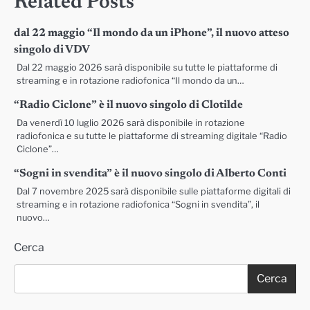
Related Posts
dal 22 maggio “Il mondo da un iPhone”, il nuovo atteso
singolo di VDV
Dal 22 maggio 2026 sarà disponibile su tutte le piattaforme di
streaming e in rotazione radiofonica “Il mondo da un…
“Radio Ciclone” è il nuovo singolo di Clotilde
Da venerdì 10 luglio 2026 sarà disponibile in rotazione
radiofonica e su tutte le piattaforme di streaming digitale “Radio
Ciclone”…
“Sogni in svendita” è il nuovo singolo di Alberto Conti
Dal 7 novembre 2025 sarà disponibile sulle piattaforme digitali di
streaming e in rotazione radiofonica “Sogni in svendita”, il
nuovo…
Cerca
Cerca