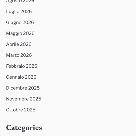
Agosto 2026
Luglio 2026
Giugno 2026
Maggio 2026
Aprile 2026
Marzo 2026
Febbraio 2026
Gennaio 2026
Dicembre 2025
Novembre 2025
Ottobre 2025
Categories