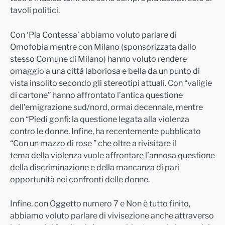
tavoli politici.
Con ‘Pia Contessa’ abbiamo voluto parlare di
Omofobia mentre con Milano (sponsorizzata dallo
stesso Comune di Milano) hanno voluto rendere
omaggio a una città laboriosa e bella da un punto di
vista insolito secondo gli stereotipi attuali. Con “valigie
di cartone” hanno affrontato l’antica questione
dell’emigrazione sud/nord, ormai decennale, mentre
con “Piedi gonfi: la questione legata alla violenza
contro le donne. Infine, ha recentemente pubblicato
“Con un mazzo di rose ” che oltre a rivisitare il
tema della violenza vuole affrontare l’annosa questione
della discriminazione e della mancanza di pari
opportunità nei confronti delle donne.
Infine, con Oggetto numero 7 e Non è tutto finito,
abbiamo voluto parlare di vivisezione anche attraverso