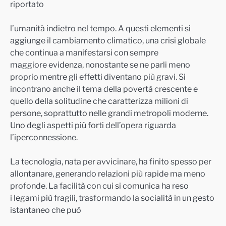
riportato
l’umanità indietro nel tempo. A questi elementi si
aggiunge il cambiamento climatico, una crisi globale
che continua a manifestarsi con sempre
maggiore evidenza, nonostante se ne parli meno
proprio mentre gli effetti diventano più gravi. Si
incontrano anche il tema della povertà crescente e
quello della solitudine che caratterizza milioni di
persone, soprattutto nelle grandi metropoli moderne.
Uno degli aspetti più forti dell’opera riguarda
l’iperconnessione.
La tecnologia, nata per avvicinare, ha finito spesso per
allontanare, generando relazioni più rapide ma meno
profonde. La facilità con cui si comunica ha reso
i legami più fragili, trasformando la socialità in un gesto
istantaneo che può