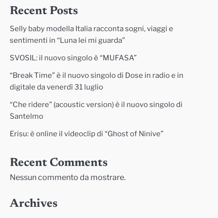
Recent Posts
Selly baby modella Italia racconta sogni, viaggi e
sentimenti in “Luna lei mi guarda”
SVOSIL: il nuovo singolo è “MUFASA”
“Break Time” è il nuovo singolo di Dose in radio e in
digitale da venerdì 31 luglio
“Che ridere” (acoustic version) è il nuovo singolo di
Santelmo
Erisu: è online il videoclip di “Ghost of Ninive”
Recent Comments
Nessun commento da mostrare.
Archives