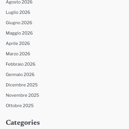
Agosto 2026
Luglio 2026
Giugno 2026
Maggio 2026
Aprile 2026
Marzo 2026
Febbraio 2026
Gennaio 2026
Dicembre 2025
Novembre 2025
Ottobre 2025
Categories