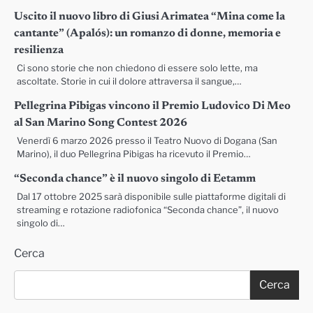
Uscito il nuovo libro di Giusi Arimatea “Mina come la
cantante” (Apalós): un romanzo di donne, memoria e
resilienza
Ci sono storie che non chiedono di essere solo lette, ma
ascoltate. Storie in cui il dolore attraversa il sangue,…
Pellegrina Pibigas vincono il Premio Ludovico Di Meo
al San Marino Song Contest 2026
Venerdì 6 marzo 2026 presso il Teatro Nuovo di Dogana (San
Marino), il duo Pellegrina Pibigas ha ricevuto il Premio…
“Seconda chance” è il nuovo singolo di Eetamm
Dal 17 ottobre 2025 sarà disponibile sulle piattaforme digitali di
streaming e rotazione radiofonica “Seconda chance”, il nuovo
singolo di…
Cerca
Cerca