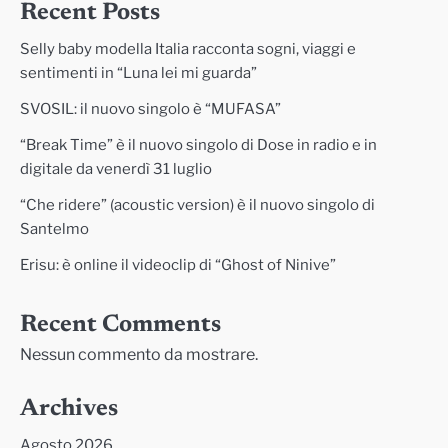
Recent Posts
Selly baby modella Italia racconta sogni, viaggi e
sentimenti in “Luna lei mi guarda”
SVOSIL: il nuovo singolo è “MUFASA”
“Break Time” è il nuovo singolo di Dose in radio e in
digitale da venerdì 31 luglio
“Che ridere” (acoustic version) è il nuovo singolo di
Santelmo
Erisu: è online il videoclip di “Ghost of Ninive”
Recent Comments
Nessun commento da mostrare.
Archives
Agosto 2026