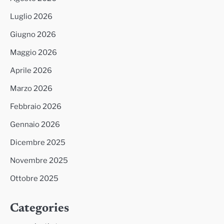
Luglio 2026
Giugno 2026
Maggio 2026
Aprile 2026
Marzo 2026
Febbraio 2026
Gennaio 2026
Dicembre 2025
Novembre 2025
Ottobre 2025
Categories