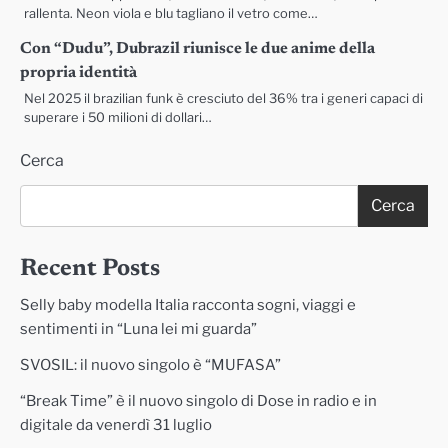
rallenta. Neon viola e blu tagliano il vetro come…
Con “Dudu”, Dubrazil riunisce le due anime della
propria identità
Nel 2025 il brazilian funk è cresciuto del 36% tra i generi capaci di
superare i 50 milioni di dollari…
Cerca
Cerca
Recent Posts
Selly baby modella Italia racconta sogni, viaggi e
sentimenti in “Luna lei mi guarda”
SVOSIL: il nuovo singolo è “MUFASA”
“Break Time” è il nuovo singolo di Dose in radio e in
digitale da venerdì 31 luglio