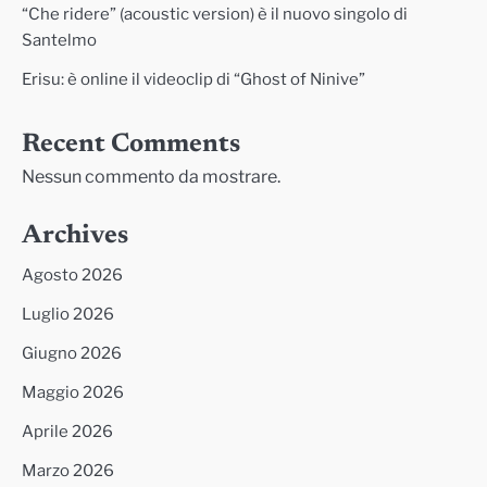
“Che ridere” (acoustic version) è il nuovo singolo di
Santelmo
Erisu: è online il videoclip di “Ghost of Ninive”
Recent Comments
Nessun commento da mostrare.
Archives
Agosto 2026
Luglio 2026
Giugno 2026
Maggio 2026
Aprile 2026
Marzo 2026