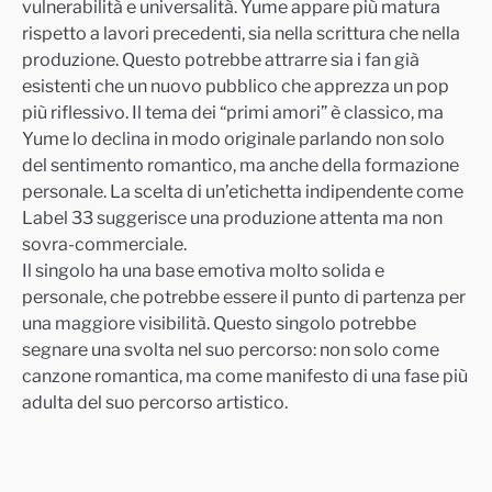
vulnerabilità e universalità. Yume appare più matura
rispetto a lavori precedenti, sia nella scrittura che nella
produzione. Questo potrebbe attrarre sia i fan già
esistenti che un nuovo pubblico che apprezza un pop
più riflessivo. Il tema dei “primi amori” è classico, ma
Yume lo declina in modo originale parlando non solo
del sentimento romantico, ma anche della formazione
personale. La scelta di un’etichetta indipendente come
Label 33 suggerisce una produzione attenta ma non
sovra-commerciale.
Il singolo ha una base emotiva molto solida e
personale, che potrebbe essere il punto di partenza per
una maggiore visibilità. Questo singolo potrebbe
segnare una svolta nel suo percorso: non solo come
canzone romantica, ma come manifesto di una fase più
adulta del suo percorso artistico.