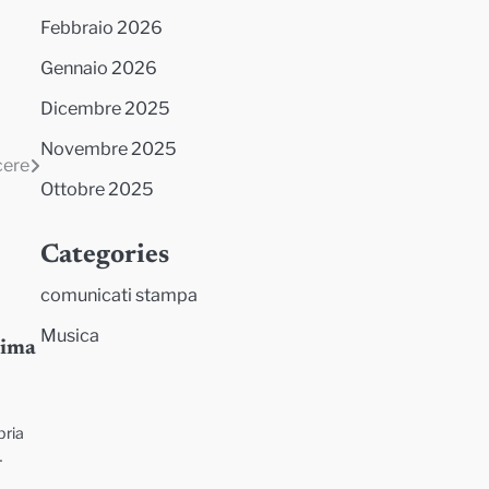
Febbraio 2026
Gennaio 2026
Dicembre 2025
Novembre 2025
cere
Ottobre 2025
Categories
comunicati stampa
Musica
prima
pria
…