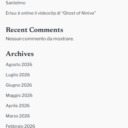
Santelmo
Erisu: è online il videoclip di “Ghost of Ninive”
Recent Comments
Nessun commento da mostrare.
Archives
Agosto 2026
Luglio 2026
Giugno 2026
Maggio 2026
Aprile 2026
Marzo 2026
Febbraio 2026