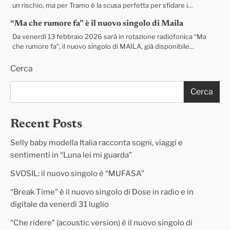
un rischio, ma per Tramo è la scusa perfetta per sfidare i…
“Ma che rumore fa” è il nuovo singolo di Maila
Da venerdì 13 febbraio 2026 sarà in rotazione radiofonica “Ma
che rumore fa”, il nuovo singolo di MAILA, già disponibile…
Cerca
Cerca
Recent Posts
Selly baby modella Italia racconta sogni, viaggi e
sentimenti in “Luna lei mi guarda”
SVOSIL: il nuovo singolo è “MUFASA”
“Break Time” è il nuovo singolo di Dose in radio e in
digitale da venerdì 31 luglio
“Che ridere” (acoustic version) è il nuovo singolo di