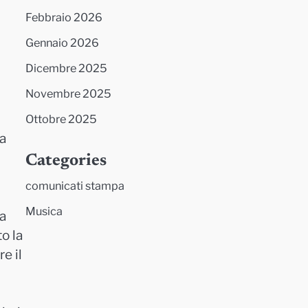
Febbraio 2026
Gennaio 2026
Dicembre 2025
Novembre 2025
Ottobre 2025
ra
Categories
comunicati stampa
Musica
la
o la
e il