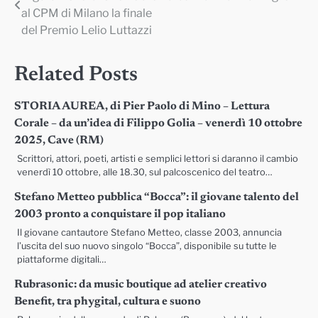
articoli
al CPM di Milano la finale
del Premio Lelio Luttazzi
Related Posts
STORIA AUREA, di Pier Paolo di Mino – Lettura
Corale – da un’idea di Filippo Golia – venerdì 10 ottobre
2025, Cave (RM)
Scrittori, attori, poeti, artisti e semplici lettori si daranno il cambio
venerdì 10 ottobre, alle 18.30, sul palcoscenico del teatro…
Stefano Metteo pubblica “Bocca”: il giovane talento del
2003 pronto a conquistare il pop italiano
Il giovane cantautore Stefano Metteo, classe 2003, annuncia
l’uscita del suo nuovo singolo “Bocca”, disponibile su tutte le
piattaforme digitali…
Rubrasonic: da music boutique ad atelier creativo
Benefit, tra phygital, cultura e suono