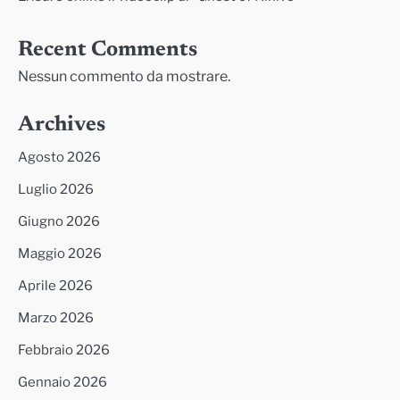
Recent Comments
Nessun commento da mostrare.
Archives
Agosto 2026
Luglio 2026
Giugno 2026
Maggio 2026
Aprile 2026
Marzo 2026
Febbraio 2026
Gennaio 2026