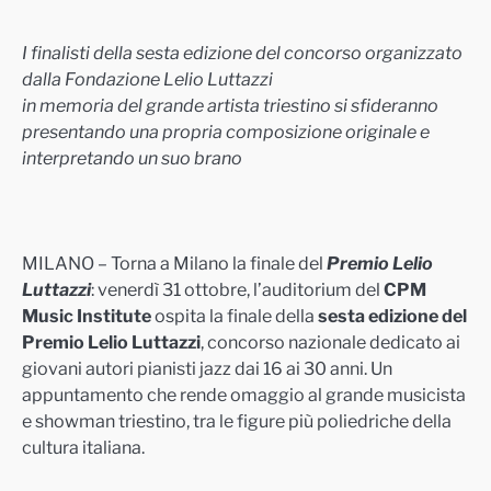
I finalisti della sesta edizione del concorso organizzato
dalla Fondazione Lelio Luttazzi
in memoria del grande artista triestino si sfideranno
presentando una propria composizione originale e
interpretando un suo brano
MILANO – Torna a Milano la finale del
Premio Lelio
Luttazzi
: venerdì 31 ottobre, l’auditorium del
CPM
Music Institute
ospita la finale della
sesta edizione del
Premio Lelio Luttazzi
, concorso nazionale dedicato ai
giovani autori pianisti jazz dai 16 ai 30 anni. Un
appuntamento che rende omaggio al grande musicista
e showman triestino, tra le figure più poliedriche della
cultura italiana.