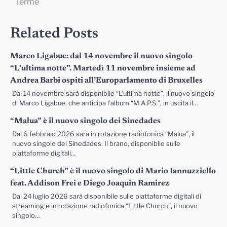
Terme
Related Posts
Marco Ligabue: dal 14 novembre il nuovo singolo
“L’ultima notte”. Martedì 11 novembre insieme ad
Andrea Barbi ospiti all’Europarlamento di Bruxelles
Dal 14 novembre sarà disponibile “L’ultima notte”, il nuovo singolo
di Marco Ligabue, che anticipa l’album “M.A.P.S.”, in uscita il…
“Malua” è il nuovo singolo dei Sinedades
Dal 6 febbraio 2026 sarà in rotazione radiofonica “Malua”, il
nuovo singolo dei Sinedades. Il brano, disponibile sulle
piattaforme digitali…
“Little Church” è il nuovo singolo di Mario Iannuzziello
feat. Addison Frei e Diego Joaquin Ramirez
Dal 24 luglio 2026 sarà disponibile sulle piattaforme digitali di
streaming e in rotazione radiofonica “Little Church”, il nuovo
singolo…