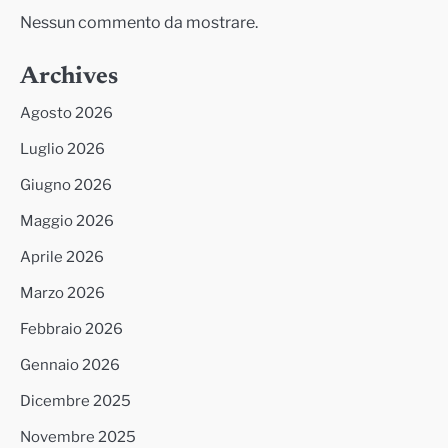
Nessun commento da mostrare.
Archives
Agosto 2026
Luglio 2026
Giugno 2026
Maggio 2026
Aprile 2026
Marzo 2026
Febbraio 2026
Gennaio 2026
Dicembre 2025
Novembre 2025