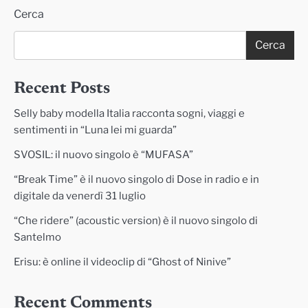
Cerca
Cerca
Recent Posts
Selly baby modella Italia racconta sogni, viaggi e
sentimenti in “Luna lei mi guarda”
SVOSIL: il nuovo singolo è “MUFASA”
“Break Time” è il nuovo singolo di Dose in radio e in
digitale da venerdì 31 luglio
“Che ridere” (acoustic version) è il nuovo singolo di
Santelmo
Erisu: è online il videoclip di “Ghost of Ninive”
Recent Comments