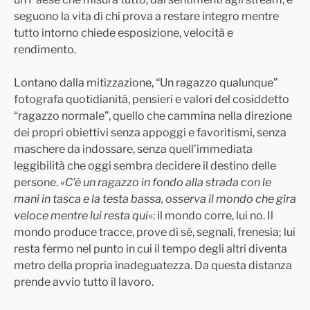
seguono la vita di chi prova a restare integro mentre
tutto intorno chiede esposizione, velocità e
rendimento.
Lontano dalla mitizzazione, “Un ragazzo qualunque”
fotografa quotidianità, pensieri e valori del cosiddetto
“ragazzo normale”, quello che cammina nella direzione
dei propri obiettivi senza appoggi e favoritismi, senza
maschere da indossare, senza quell’immediata
leggibilità che oggi sembra decidere il destino delle
persone. «
C’è un ragazzo in fondo alla strada con le
mani in tasca e la testa bassa, osserva il mondo che gira
veloce mentre lui resta qui
»: il mondo corre, lui no. Il
mondo produce tracce, prove di sé, segnali, frenesia; lui
resta fermo nel punto in cui il tempo degli altri diventa
metro della propria inadeguatezza. Da questa distanza
prende avvio tutto il lavoro.