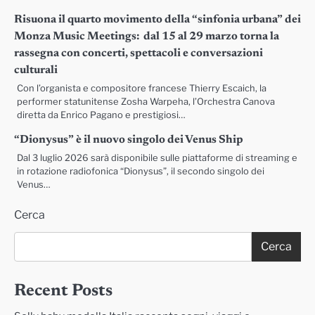
Risuona il quarto movimento della “sinfonia urbana” dei
Monza Music Meetings: dal 15 al 29 marzo torna la
rassegna con concerti, spettacoli e conversazioni
culturali
Con l’organista e compositore francese Thierry Escaich, la
performer statunitense Zosha Warpeha, l’Orchestra Canova
diretta da Enrico Pagano e prestigiosi…
“Dionysus” è il nuovo singolo dei Venus Ship
Dal 3 luglio 2026 sarà disponibile sulle piattaforme di streaming e
in rotazione radiofonica “Dionysus”, il secondo singolo dei
Venus…
Cerca
Cerca
Recent Posts