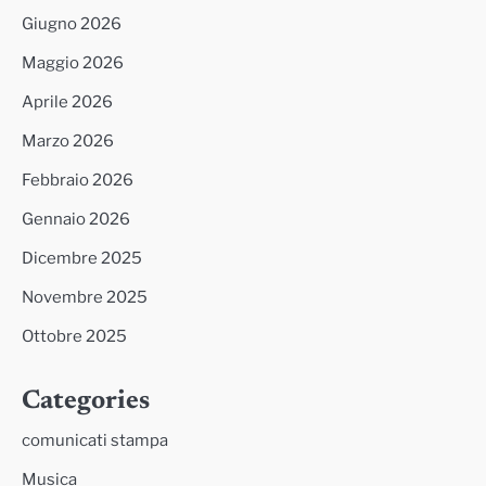
Giugno 2026
Maggio 2026
Aprile 2026
Marzo 2026
Febbraio 2026
Gennaio 2026
Dicembre 2025
Novembre 2025
Ottobre 2025
Categories
comunicati stampa
Musica