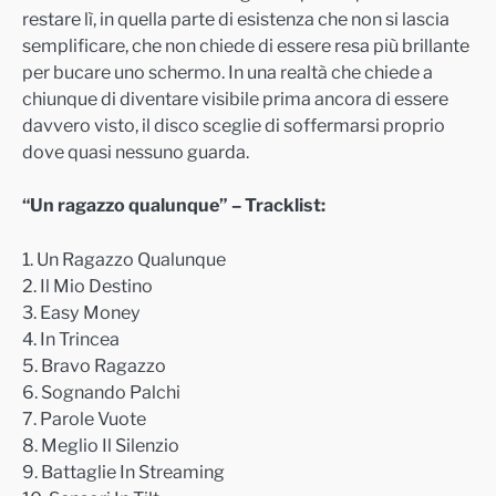
restare lì, in quella parte di esistenza che non si lascia
semplificare, che non chiede di essere resa più brillante
per bucare uno schermo. In una realtà che chiede a
chiunque di diventare visibile prima ancora di essere
davvero visto, il disco sceglie di soffermarsi proprio
dove quasi nessuno guarda.
“Un ragazzo qualunque” – Tracklist:
1. Un Ragazzo Qualunque
2. Il Mio Destino
3. Easy Money
4. In Trincea
5. Bravo Ragazzo
6. Sognando Palchi
7. Parole Vuote
8. Meglio Il Silenzio
9. Battaglie In Streaming