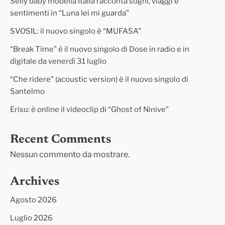
Selly baby modella Italia racconta sogni, viaggi e
sentimenti in “Luna lei mi guarda”
SVOSIL: il nuovo singolo è “MUFASA”
“Break Time” è il nuovo singolo di Dose in radio e in
digitale da venerdì 31 luglio
“Che ridere” (acoustic version) è il nuovo singolo di
Santelmo
Erisu: è online il videoclip di “Ghost of Ninive”
Recent Comments
Nessun commento da mostrare.
Archives
Agosto 2026
Luglio 2026