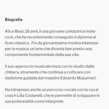
Biografia
Alice Blasi, 18 anni, è una giovane cantautrice indie-
rock, che ha recentemente conseguito il diploma al
liceo classico. Fin da giovanissima mostra interesse
per la musica, un’arte che diventa ben presto una
componente fondamentale della sua vita.
Il suo approccio musicale inizia con lo studio della
chitarra, strumento che continua a coltivare con
dedizione guidata dal maestro Edoardo Musumeci.
Ha intrapreso anche un percorso vocale con la vocal
coach Lilla Costarelli, che le permette di sviluppare le
sue potenzialità come interprete