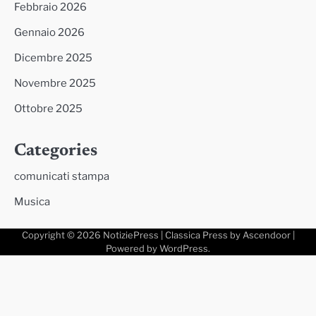
Febbraio 2026
Gennaio 2026
Dicembre 2025
Novembre 2025
Ottobre 2025
Categories
comunicati stampa
Musica
Copyright © 2026
NotiziePress
| Classica Press by
Ascendoor
|
Powered by
WordPress
.