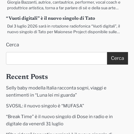
Giorgia Bazzanti, autrice, cantautrice, performer, vocal coach e
produttrice artistica, torna a far parlare di sé e della sua arte…
“Vuoti digitali” è il nuovo singolo di Tato
Dal 3 luglio 2026 sarà in rotazione radiofonica “Vuoti digitali”, il
nuovo singolo di Tato per Maionese Project disponibile sulle…
Cerca
Cerca
Recent Posts
Selly baby modella Italia racconta sogni, viaggi e
sentimenti in “Luna lei mi guarda”
SVOSIL: il nuovo singolo è “MUFASA”
“Break Time” è il nuovo singolo di Dose in radio e in
digitale da venerdì 31 luglio