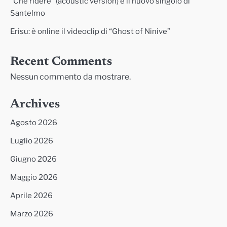
“Che ridere” (acoustic version) è il nuovo singolo di
Santelmo
Erisu: è online il videoclip di “Ghost of Ninive”
Recent Comments
Nessun commento da mostrare.
Archives
Agosto 2026
Luglio 2026
Giugno 2026
Maggio 2026
Aprile 2026
Marzo 2026