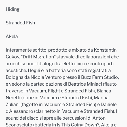
Hiding
Stranded Fish
Akela
Interamente scritto, prodotto e mixato da Konstantin
Gukov, “Drift Migration” si avvale di collaborazioni che
arricchiscono il dialogo tra elettronica e controparti
acustiche. I legni e la batteria sono stati registrati a
Bologna da Nicola Venturo presso il Buzz Farm Studio,
e vedono la partecipazione di Beatrice Miniaci (flauto
traverso in Vacuum, Flight e Stranded Fish), Bianca
Neretti (oboe in Vacuum e Stranded Fish), Marina
Zuliani (fagotto in Vacuum e Stranded Fish) e Daniele
d’Alessandro (clarinetto in Vacuum e Stranded Fish). Il
sound del disco si apre alle percussioni di Anton
Sconosciuto (batteria in Is This Going Down?, Akela e