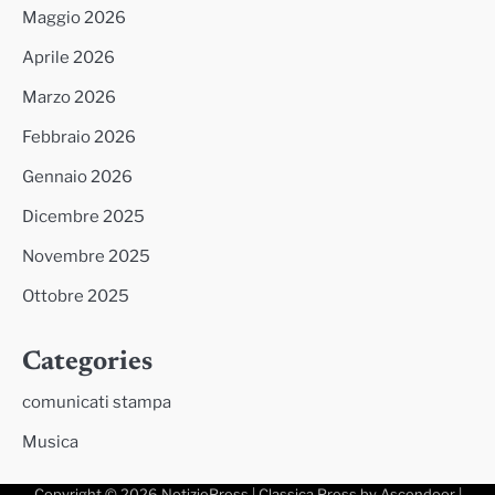
Maggio 2026
Aprile 2026
Marzo 2026
Febbraio 2026
Gennaio 2026
Dicembre 2025
Novembre 2025
Ottobre 2025
Categories
comunicati stampa
Musica
Copyright © 2026
NotiziePress
| Classica Press by
Ascendoor
|