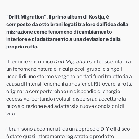
“Drift Migration”, il primo album di Kostja, è
composto da otto brani legati tra loro dall’idea della
migrazione come fenomeno di cambiamento
interiore e di adattamento a una deviazione dalla
propria rotta.
Il termine scientifico
Drift Migration
si riferisce infatti a
un fenomeno naturale in cui piccoli gruppi o singoli
uccelli di uno stormo vengono portati fuori traiettoria a
causa di intensi fenomeni atmosferici. Ritrovare la rotta
originaria comporterebbe un dispendio di energie
eccessivo, portando i volatili dispersi ad accettare la
nuova direzione e ad adattarsi a nuove condizioni di
vita.
I brani sono accomunati da un approccio DIY e il disco
è stato quasi interamente registrato e prodotto