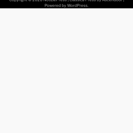
Powered by
WordPress
.