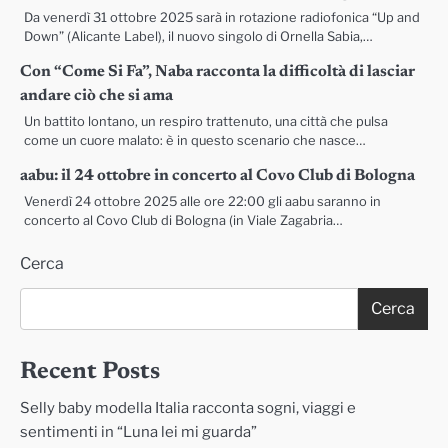
Da venerdì 31 ottobre 2025 sarà in rotazione radiofonica “Up and
Down” (Alicante Label), il nuovo singolo di Ornella Sabia,…
Con “Come Si Fa”, Naba racconta la difficoltà di lasciar
andare ciò che si ama
Un battito lontano, un respiro trattenuto, una città che pulsa
come un cuore malato: è in questo scenario che nasce…
aabu: il 24 ottobre in concerto al Covo Club di Bologna
Venerdì 24 ottobre 2025 alle ore 22:00 gli aabu saranno in
concerto al Covo Club di Bologna (in Viale Zagabria…
Cerca
Cerca
Recent Posts
Selly baby modella Italia racconta sogni, viaggi e
sentimenti in “Luna lei mi guarda”