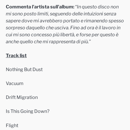
Commenta l’artista sull’album:
“
In questo disco non
mi sono posto limiti, seguendo delle intuizioni senza
sapere dove mi avrebbero portato e rimanendo spesso
sorpreso daquello che usciva. Fino ad ora è il lavoro in
cui mi sono concesso più libertà, e forse per questo è
anche quello che mi rappresenta di più.”
Track list
Nothing But Dust
Vacuum
Drift Migration
Is This Going Down?
Flight