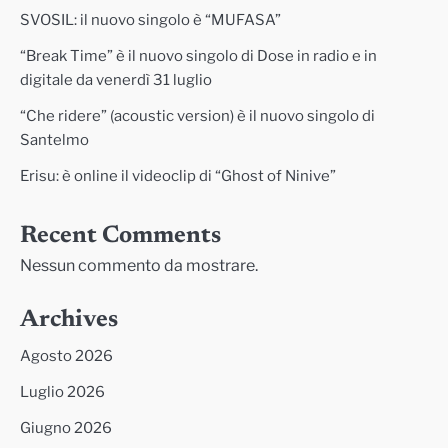
SVOSIL: il nuovo singolo è “MUFASA”
“Break Time” è il nuovo singolo di Dose in radio e in
digitale da venerdì 31 luglio
“Che ridere” (acoustic version) è il nuovo singolo di
Santelmo
Erisu: è online il videoclip di “Ghost of Ninive”
Recent Comments
Nessun commento da mostrare.
Archives
Agosto 2026
Luglio 2026
Giugno 2026