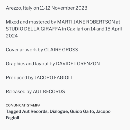
Arezzo, Italy on 11-12 November 2023
Mixed and mastered by MARTI JANE ROBERTSON at
STUDIO DELLA GIRAFFA in Cagliari on 14 and 15 April
2024
Cover artwork by CLAIRE GROSS
Graphics and layout by DAVIDE LORENZON
Produced by JACOPO FAGIOLI
Released by AUT RECORDS
COMUNICATI STAMPA
Tagged
Aut Records
,
Dialogue
,
Guido Gaito
,
Jacopo
Fagioli