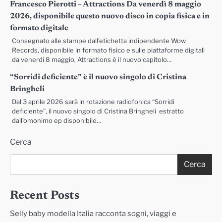
Francesco Pierotti – Attractions Da venerdì 8 maggio
2026, disponibile questo nuovo disco in copia fisica e in
formato digitale
Consegnato alle stampe dall’etichetta indipendente Wow
Records, disponibile in formato fisico e sulle piattaforme digitali
da venerdì 8 maggio, Attractions è il nuovo capitolo…
“Sorridi deficiente” è il nuovo singolo di Cristina
Bringheli
Dal 3 aprile 2026 sarà in rotazione radiofonica “Sorridi
deficiente”, il nuovo singolo di Cristina Bringheli estratto
dall’omonimo ep disponibile…
Cerca
Cerca
Recent Posts
Selly baby modella Italia racconta sogni, viaggi e