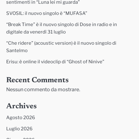
sentimenti in “Luna lei mi guarda”
SVOSIL: il nuovo singolo è “MUFASA”
“Break Time” è il nuovo singolo di Dose in radio e in
digitale da venerdì 31 luglio
“Che ridere” (acoustic version) è il nuovo singolo di
Santelmo
Erisu: è online il videoclip di “Ghost of Ninive”
Recent Comments
Nessun commento da mostrare.
Archives
Agosto 2026
Luglio 2026