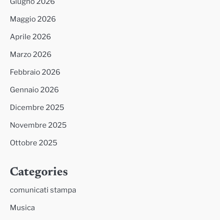
Giugno 2026
Maggio 2026
Aprile 2026
Marzo 2026
Febbraio 2026
Gennaio 2026
Dicembre 2025
Novembre 2025
Ottobre 2025
Categories
comunicati stampa
Musica