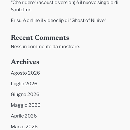
“Che ridere” (acoustic version) è il nuovo singolo di
Santelmo
Erisu: è online il videoclip di “Ghost of Ninive”
Recent Comments
Nessun commento da mostrare.
Archives
Agosto 2026
Luglio 2026
Giugno 2026
Maggio 2026
Aprile 2026
Marzo 2026