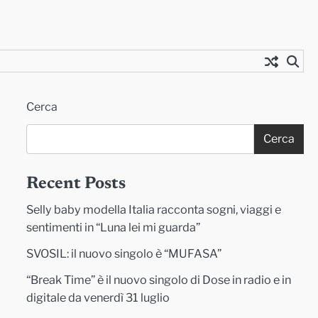
Cerca
Cerca
Recent Posts
Selly baby modella Italia racconta sogni, viaggi e
sentimenti in “Luna lei mi guarda”
SVOSIL: il nuovo singolo è “MUFASA”
“Break Time” è il nuovo singolo di Dose in radio e in
digitale da venerdì 31 luglio