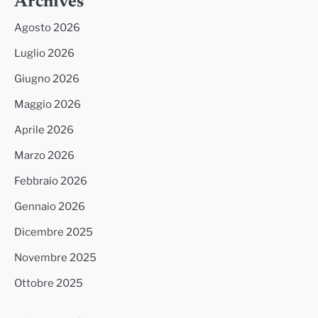
Archives
Agosto 2026
Luglio 2026
Giugno 2026
Maggio 2026
Aprile 2026
Marzo 2026
Febbraio 2026
Gennaio 2026
Dicembre 2025
Novembre 2025
Ottobre 2025