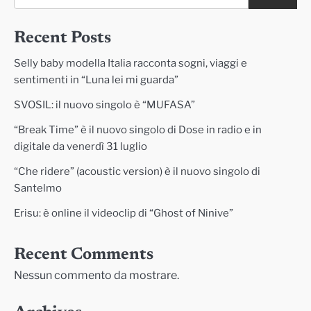
Recent Posts
Selly baby modella Italia racconta sogni, viaggi e
sentimenti in “Luna lei mi guarda”
SVOSIL: il nuovo singolo è “MUFASA”
“Break Time” è il nuovo singolo di Dose in radio e in
digitale da venerdì 31 luglio
“Che ridere” (acoustic version) è il nuovo singolo di
Santelmo
Erisu: è online il videoclip di “Ghost of Ninive”
Recent Comments
Nessun commento da mostrare.