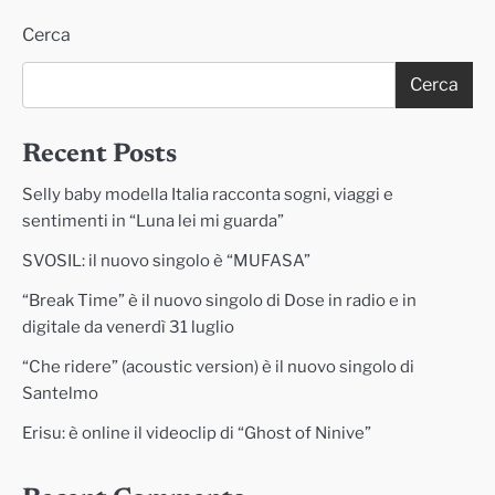
Cerca
Cerca
Recent Posts
Selly baby modella Italia racconta sogni, viaggi e
sentimenti in “Luna lei mi guarda”
SVOSIL: il nuovo singolo è “MUFASA”
“Break Time” è il nuovo singolo di Dose in radio e in
digitale da venerdì 31 luglio
“Che ridere” (acoustic version) è il nuovo singolo di
Santelmo
Erisu: è online il videoclip di “Ghost of Ninive”