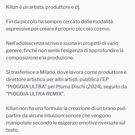
Kilian è un artista, produttore e dj.
Fin da piccolo ha sempre cercato delle modalità
espressive per creare il proprio piccolo cosmo.
Nell’adolescenza scrive e suona in progetti di vario
genere, finché non sente l’esigenza di approfondire la
composizione e la produzione.
Si trasferisce a Milano, dove lavora come produttore e
direttore artistico per altri artisti; pubblica l’EP
“PIOGGIA ULTRA” per Pluma Dischi (2024), seguito da
“PIOGGIA ULTRA REMIX”.
Kilian non ha una formula: la creazione di un brano può
partire da alcune intuizioni sonore che vengono
manipolate secondo le esigenze emotive riversate sul
testo.