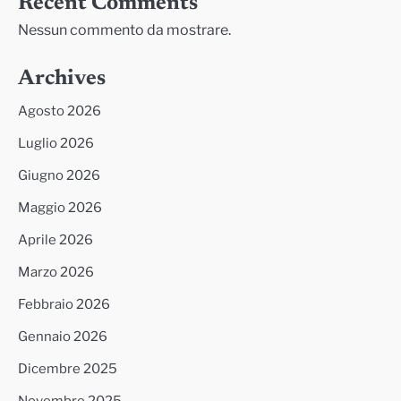
Recent Comments
Nessun commento da mostrare.
Archives
Agosto 2026
Luglio 2026
Giugno 2026
Maggio 2026
Aprile 2026
Marzo 2026
Febbraio 2026
Gennaio 2026
Dicembre 2025
Novembre 2025