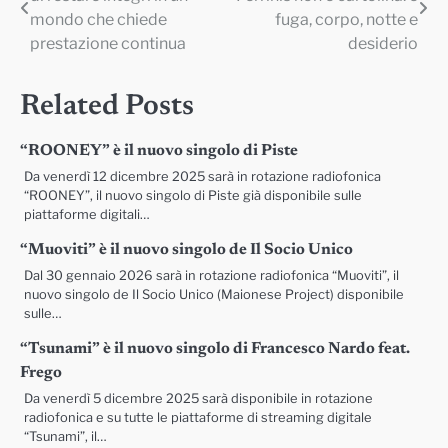
articoli
mondo che chiede
fuga, corpo, notte e
prestazione continua
desiderio
Related Posts
“ROONEY” è il nuovo singolo di Piste
Da venerdì 12 dicembre 2025 sarà in rotazione radiofonica
“ROONEY”, il nuovo singolo di Piste già disponibile sulle
piattaforme digitali…
“Muoviti” è il nuovo singolo de Il Socio Unico
Dal 30 gennaio 2026 sarà in rotazione radiofonica “Muoviti”, il
nuovo singolo de Il Socio Unico (Maionese Project) disponibile
sulle…
“Tsunami” è il nuovo singolo di Francesco Nardo feat.
Frego
Da venerdì 5 dicembre 2025 sarà disponibile in rotazione
radiofonica e su tutte le piattaforme di streaming digitale
“Tsunami”, il…