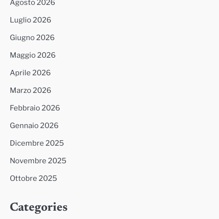
Agosto 2026
Luglio 2026
Giugno 2026
Maggio 2026
Aprile 2026
Marzo 2026
Febbraio 2026
Gennaio 2026
Dicembre 2025
Novembre 2025
Ottobre 2025
Categories