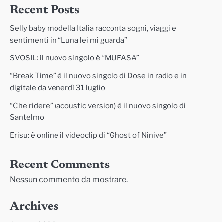
Recent Posts
Selly baby modella Italia racconta sogni, viaggi e
sentimenti in “Luna lei mi guarda”
SVOSIL: il nuovo singolo è “MUFASA”
“Break Time” è il nuovo singolo di Dose in radio e in
digitale da venerdì 31 luglio
“Che ridere” (acoustic version) è il nuovo singolo di
Santelmo
Erisu: è online il videoclip di “Ghost of Ninive”
Recent Comments
Nessun commento da mostrare.
Archives