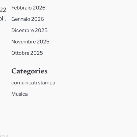
Febbraio 2026
022
li.
Gennaio 2026
Dicembre 2025
Novembre 2025
Ottobre 2025
Categories
comunicati stampa
Musica
 con