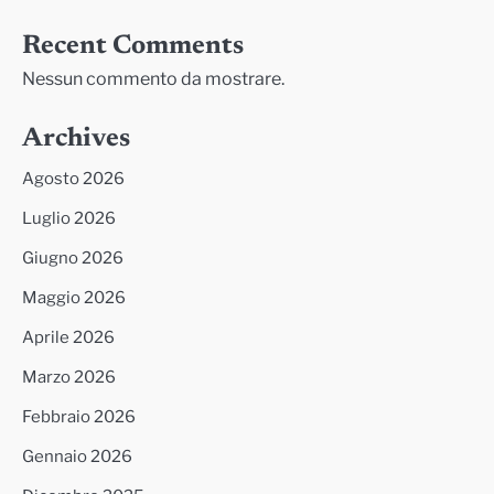
Recent Comments
Nessun commento da mostrare.
Archives
Agosto 2026
Luglio 2026
Giugno 2026
Maggio 2026
Aprile 2026
Marzo 2026
Febbraio 2026
Gennaio 2026