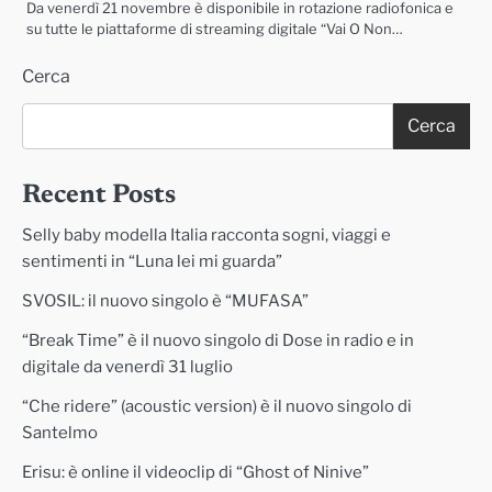
Da venerdì 21 novembre è disponibile in rotazione radiofonica e
su tutte le piattaforme di streaming digitale “Vai O Non…
Cerca
Cerca
Recent Posts
Selly baby modella Italia racconta sogni, viaggi e
sentimenti in “Luna lei mi guarda”
SVOSIL: il nuovo singolo è “MUFASA”
“Break Time” è il nuovo singolo di Dose in radio e in
digitale da venerdì 31 luglio
“Che ridere” (acoustic version) è il nuovo singolo di
Santelmo
Erisu: è online il videoclip di “Ghost of Ninive”