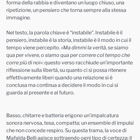
forma della rabbia e diventano un luogo chiuso, una
ripetizione, un pensiero che torna sempre alla stessa
immagine.
Nel testo, la parola chiave è “instabile”. Instabile è il
pensiero, instabile è la storia, instabile è il modo in cui il
tempo viene percepito. «
Ma dimmi la verità, se siamo
qua per vivere, o siamo qua per correre col tempo che
corre più di noi
»: questo verso racchiude un’importante
riflessione sulla libertà, su quanto ci si possa ritenere
effettivamente liberi quando una relazione si è
conclusa ma continua a decidere il modo in cui si
guarda al presente e al futuro.
Basso, chitarre e batteria erigono un’impalcatura
sonora nervosa, tesa, compatta; un ensemble di impulsi
che non concede respiro. Su questa trama, la voce di
Mafalda Belli agisce sottraendo ogni tipo di certezza: il