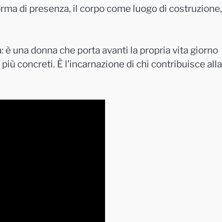
rma di presenza, il corpo come luogo di costruzione,
: è una donna che porta avanti la propria vita giorno
più concreti. È l’incarnazione di chi contribuisce alla