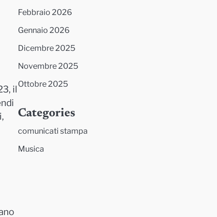
Febbraio 2026
Gennaio 2026
Dicembre 2025
Novembre 2025
Ottobre 2025
3, il
endi
Categories
,
comunicati stampa
Musica
iano