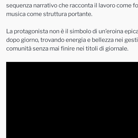
sequenza narrativo che racconta il lavoro come fo
musica come struttura portante.
La protagonista non è il simbolo di un’eroina epica
dopo giorno, trovando energia e bellezza nei gesti 
comunità senza mai finire nei titoli di giornale.