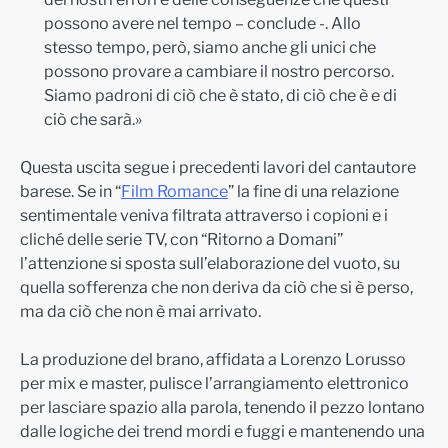
possono avere nel tempo – conclude -. Allo
stesso tempo, però, siamo anche gli unici che
possono provare a cambiare il nostro percorso.
Siamo padroni di ciò che è stato, di ciò che è e di
ciò che sarà.»
Questa uscita segue i precedenti lavori del cantautore
barese. Se in “
Film Romance
” la fine di una relazione
sentimentale veniva filtrata attraverso i copioni e i
cliché delle serie TV, con “Ritorno a Domani”
l’attenzione si sposta sull’elaborazione del vuoto, su
quella sofferenza che non deriva da ciò che si è perso,
ma da ciò che non è mai arrivato.
La produzione del brano, affidata a Lorenzo Lorusso
per mix e master, pulisce l’arrangiamento elettronico
per lasciare spazio alla parola, tenendo il pezzo lontano
dalle logiche dei trend mordi e fuggi e mantenendo una