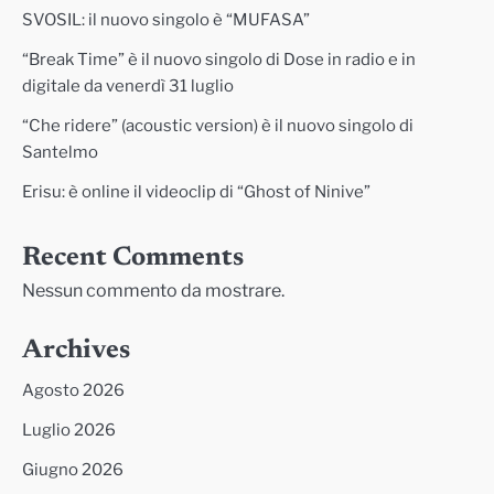
SVOSIL: il nuovo singolo è “MUFASA”
“Break Time” è il nuovo singolo di Dose in radio e in
digitale da venerdì 31 luglio
“Che ridere” (acoustic version) è il nuovo singolo di
Santelmo
Erisu: è online il videoclip di “Ghost of Ninive”
Recent Comments
Nessun commento da mostrare.
Archives
Agosto 2026
Luglio 2026
Giugno 2026