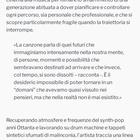
generazione abituata a dover pianificare e controllare
ogni percorso, sia personale che professionale, e che si
scopre particolarmente fragile quando la traiettoria si
interrompe.
«La canzone parla di quei futuri che
immaginiamo intensamente nella nostra mente,
di persone, momenti e possibilità che
sembravano destinati ad arrivare e che invece,
col tempo, si sono dissolti – racconta -. È il
desiderio impossibile di poter tornare in un
“domani” che avevamo quasi vissuto nei
pensieri, ma che nella realtà non è mai esistito.»
Recuperando atmosfere e frequenze del synth-pop
anni Ottanta e lavorando su drum machine e tappeti
sintetici sfumati di malinconia, l’artista traccia una linea