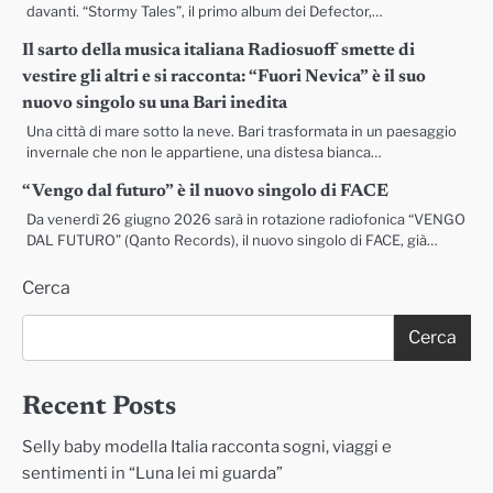
davanti. “Stormy Tales”, il primo album dei Defector,…
Il sarto della musica italiana Radiosuoff smette di
vestire gli altri e si racconta: “Fuori Nevica” è il suo
nuovo singolo su una Bari inedita
Una città di mare sotto la neve. Bari trasformata in un paesaggio
invernale che non le appartiene, una distesa bianca…
“Vengo dal futuro” è il nuovo singolo di FACE
Da venerdì 26 giugno 2026 sarà in rotazione radiofonica “VENGO
DAL FUTURO” (Qanto Records), il nuovo singolo di FACE, già…
Cerca
Cerca
Recent Posts
Selly baby modella Italia racconta sogni, viaggi e
sentimenti in “Luna lei mi guarda”