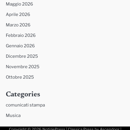
Maggio 2026
Aprile 2026
Marzo 2026
Febbraio 2026
Gennaio 2026
Dicembre 2025
Novembre 2025
Ottobre 2025
Categories
comunicati stampa
Musica
Copyright © 2026
NotiziePress
| Classica Press by
Ascendoor
|