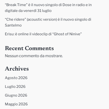
“Break Time” è il nuovo singolo di Dose in radio e in
digitale da venerdì 31 luglio
“Che ridere” (acoustic version) è il nuovo singolo di
Santelmo
Erisu: è online il videoclip di “Ghost of Ninive”
Recent Comments
Nessun commento da mostrare.
Archives
Agosto 2026
Luglio 2026
Giugno 2026
Maggio 2026