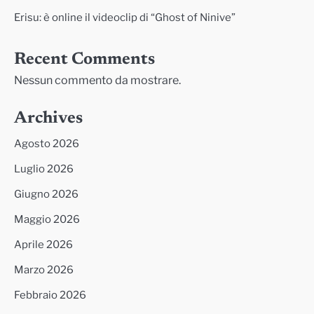
Erisu: è online il videoclip di “Ghost of Ninive”
Recent Comments
Nessun commento da mostrare.
Archives
Agosto 2026
Luglio 2026
Giugno 2026
Maggio 2026
Aprile 2026
Marzo 2026
Febbraio 2026