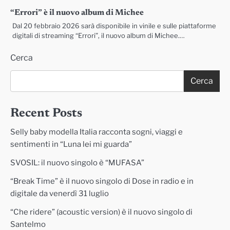
“Errori” è il nuovo album di Michee
Dal 20 febbraio 2026 sarà disponibile in vinile e sulle piattaforme
digitali di streaming “Errori”, il nuovo album di Michee.…
Cerca
Cerca
Recent Posts
Selly baby modella Italia racconta sogni, viaggi e
sentimenti in “Luna lei mi guarda”
SVOSIL: il nuovo singolo è “MUFASA”
“Break Time” è il nuovo singolo di Dose in radio e in
digitale da venerdì 31 luglio
“Che ridere” (acoustic version) è il nuovo singolo di
Santelmo