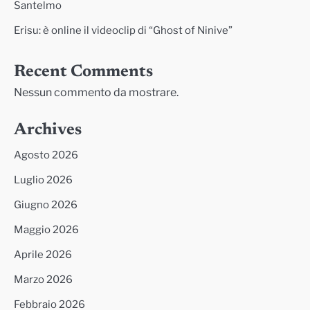
Santelmo
Erisu: è online il videoclip di “Ghost of Ninive”
Recent Comments
Nessun commento da mostrare.
Archives
Agosto 2026
Luglio 2026
Giugno 2026
Maggio 2026
Aprile 2026
Marzo 2026
Febbraio 2026