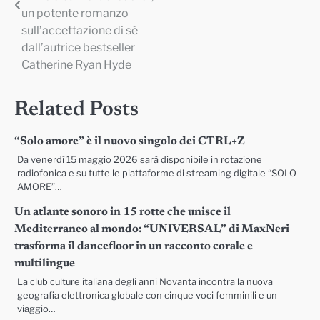
un potente romanzo
sull’accettazione di sé
dall’autrice bestseller
Catherine Ryan Hyde
Related Posts
“Solo amore” è il nuovo singolo dei CTRL+Z
Da venerdì 15 maggio 2026 sarà disponibile in rotazione
radiofonica e su tutte le piattaforme di streaming digitale “SOLO
AMORE”…
Un atlante sonoro in 15 rotte che unisce il
Mediterraneo al mondo: “UNIVERSAL” di MaxNeri
trasforma il dancefloor in un racconto corale e
multilingue
La club culture italiana degli anni Novanta incontra la nuova
geografia elettronica globale con cinque voci femminili e un
viaggio…