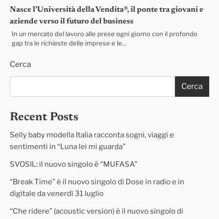
Nasce l’Università della Vendita®, il ponte tra giovani e
aziende verso il futuro del business
In un mercato del lavoro alle prese ogni giorno con il profondo
gap tra le richieste delle imprese e le…
Cerca
Cerca
Recent Posts
Selly baby modella Italia racconta sogni, viaggi e
sentimenti in “Luna lei mi guarda”
SVOSIL: il nuovo singolo è “MUFASA”
“Break Time” è il nuovo singolo di Dose in radio e in
digitale da venerdì 31 luglio
“Che ridere” (acoustic version) è il nuovo singolo di