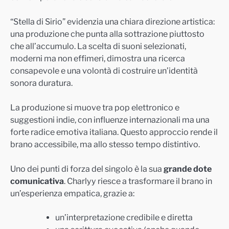
“Stella di Sirio” evidenzia una chiara direzione artistica:
una produzione che punta alla sottrazione piuttosto
che all’accumulo. La scelta di suoni selezionati,
moderni ma non effimeri, dimostra una ricerca
consapevole e una volontà di costruire un’identità
sonora duratura.
La produzione si muove tra pop elettronico e
suggestioni indie, con influenze internazionali ma una
forte radice emotiva italiana. Questo approccio rende il
brano accessibile, ma allo stesso tempo distintivo.
Uno dei punti di forza del singolo è la sua
grande dote
comunicativa
. Charlyy riesce a trasformare il brano in
un’esperienza empatica, grazie a:
un’interpretazione credibile e diretta