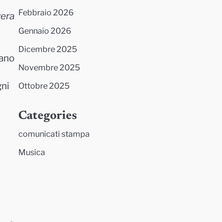
Febbraio 2026
vera
Gennaio 2026
Dicembre 2025
iano
Novembre 2025
gni
Ottobre 2025
Categories
comunicati stampa
Musica