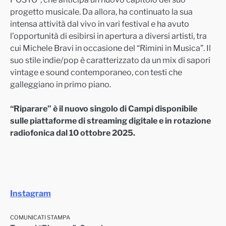
progetto musicale. Da allora, ha continuato la sua
intensa attività dal vivo in vari festival e ha avuto
l’opportunità di esibirsi in apertura a diversi artisti, tra
cui Michele Bravi in occasione del “Rimini in Musica”. Il
suo stile indie/pop è caratterizzato da un mix di sapori
vintage e sound contemporaneo, con testi che
galleggiano in primo piano.
“Riparare” è il nuovo singolo di Campi disponibile
sulle piattaforme di streaming digitale e in rotazione
radiofonica dal 10 ottobre 2025.
Instagram
COMUNICATI STAMPA