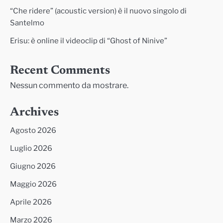
“Che ridere” (acoustic version) è il nuovo singolo di
Santelmo
Erisu: è online il videoclip di “Ghost of Ninive”
Recent Comments
Nessun commento da mostrare.
Archives
Agosto 2026
Luglio 2026
Giugno 2026
Maggio 2026
Aprile 2026
Marzo 2026