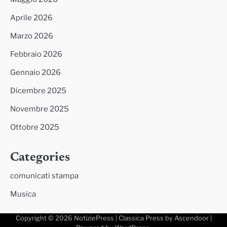
Aprile 2026
Marzo 2026
Febbraio 2026
Gennaio 2026
Dicembre 2025
Novembre 2025
Ottobre 2025
Categories
comunicati stampa
Musica
Copyright © 2026
NotiziePress
| Classica Press by
Ascendoor
|