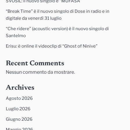
SVOSIL: il nuovo singolo è “MUFASA”
“Break Time” è il nuovo singolo di Dose in radio e in
digitale da venerdì 31 luglio
“Che ridere” (acoustic version) è il nuovo singolo di
Santelmo
Erisu: è online il videoclip di “Ghost of Ninive”
Recent Comments
Nessun commento da mostrare.
Archives
Agosto 2026
Luglio 2026
Giugno 2026
Maggio 2026