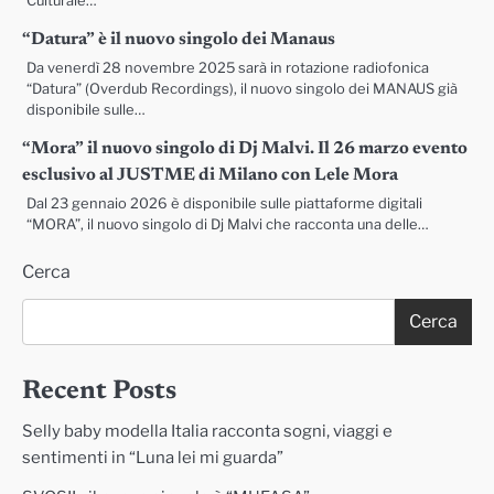
Culturale…
“Datura” è il nuovo singolo dei Manaus
Da venerdì 28 novembre 2025 sarà in rotazione radiofonica
“Datura” (Overdub Recordings), il nuovo singolo dei MANAUS già
disponibile sulle…
“Mora” il nuovo singolo di Dj Malvi. Il 26 marzo evento
esclusivo al JUSTME di Milano con Lele Mora
Dal 23 gennaio 2026 è disponibile sulle piattaforme digitali
“MORA”, il nuovo singolo di Dj Malvi che racconta una delle…
Cerca
Cerca
Recent Posts
Selly baby modella Italia racconta sogni, viaggi e
sentimenti in “Luna lei mi guarda”