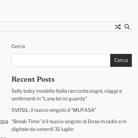
Cerca
Cerca
Recent Posts
Selly baby modella Italia racconta sogni, viaggi e
sentimenti in “Luna lei mi guarda”
SVOSIL: il nuovo singolo è “MUFASA”
uppa
“Break Time” è il nuovo singolo di Dose in radio e in
digitale da venerdì 31 luglio