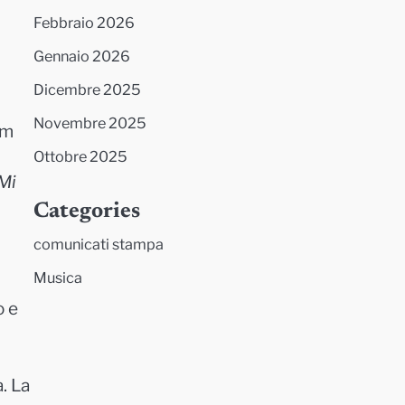
Febbraio 2026
Gennaio 2026
Dicembre 2025
Novembre 2025
um
Ottobre 2025
Mi
Categories
comunicati stampa
Musica
o e
. La