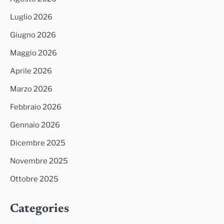
Luglio 2026
Giugno 2026
Maggio 2026
Aprile 2026
Marzo 2026
Febbraio 2026
Gennaio 2026
Dicembre 2025
Novembre 2025
Ottobre 2025
Categories