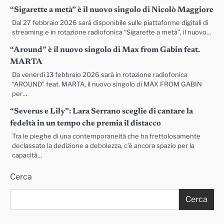
“Sigarette a metà” è il nuovo singolo di Nicolò Maggiore
Dal 27 febbraio 2026 sarà disponibile sulle piattaforme digitali di
streaming e in rotazione radiofonica “Sigarette a metà”, il nuovo…
“Around” è il nuovo singolo di Max from Gabin feat.
MARTA
Da venerdì 13 febbraio 2026 sarà in rotazione radiofonica
“AROUND” feat. MARTA, il nuovo singolo di MAX FROM GABIN
per…
“Severus e Lily”: Lara Serrano sceglie di cantare la
fedeltà in un tempo che premia il distacco
Tra le pieghe di una contemporaneità che ha frettolosamente
declassato la dedizione a debolezza, c’è ancora spazio per la
capacità…
Cerca
Cerca