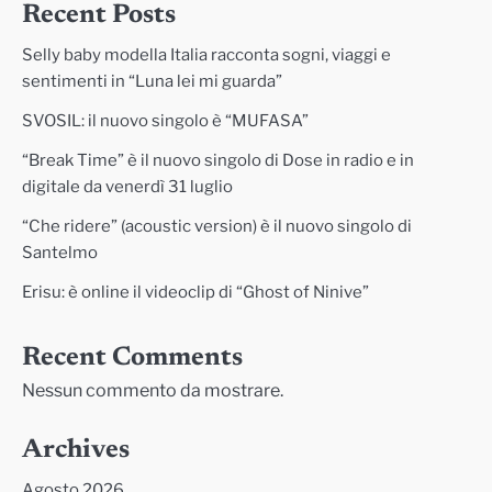
Recent Posts
Selly baby modella Italia racconta sogni, viaggi e
sentimenti in “Luna lei mi guarda”
SVOSIL: il nuovo singolo è “MUFASA”
“Break Time” è il nuovo singolo di Dose in radio e in
digitale da venerdì 31 luglio
“Che ridere” (acoustic version) è il nuovo singolo di
Santelmo
Erisu: è online il videoclip di “Ghost of Ninive”
Recent Comments
Nessun commento da mostrare.
Archives
Agosto 2026