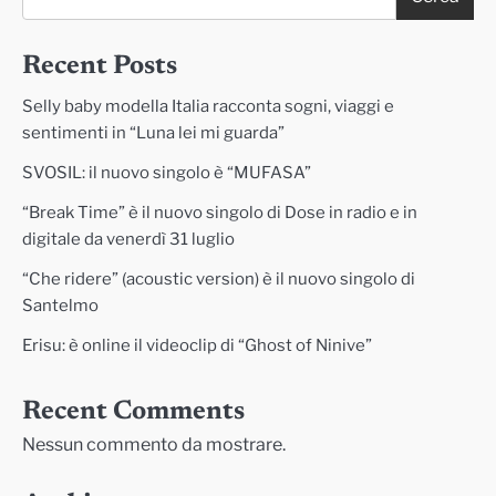
Recent Posts
Selly baby modella Italia racconta sogni, viaggi e
sentimenti in “Luna lei mi guarda”
SVOSIL: il nuovo singolo è “MUFASA”
“Break Time” è il nuovo singolo di Dose in radio e in
digitale da venerdì 31 luglio
“Che ridere” (acoustic version) è il nuovo singolo di
Santelmo
Erisu: è online il videoclip di “Ghost of Ninive”
Recent Comments
Nessun commento da mostrare.