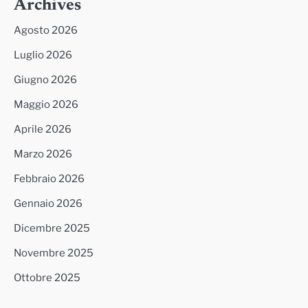
Archives
Agosto 2026
Luglio 2026
Giugno 2026
Maggio 2026
Aprile 2026
Marzo 2026
Febbraio 2026
Gennaio 2026
Dicembre 2025
Novembre 2025
Ottobre 2025