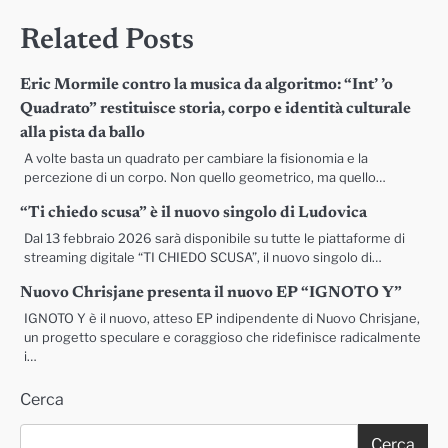
Related Posts
Eric Mormile contro la musica da algoritmo: “Int’ ’o
Quadrato” restituisce storia, corpo e identità culturale
alla pista da ballo
A volte basta un quadrato per cambiare la fisionomia e la
percezione di un corpo. Non quello geometrico, ma quello…
“Ti chiedo scusa” è il nuovo singolo di Ludovica
Dal 13 febbraio 2026 sarà disponibile su tutte le piattaforme di
streaming digitale “TI CHIEDO SCUSA”, il nuovo singolo di…
Nuovo Chrisjane presenta il nuovo EP “IGNOTO Y”
IGNOTO Y è il nuovo, atteso EP indipendente di Nuovo Chrisjane,
un progetto speculare e coraggioso che ridefinisce radicalmente
i…
Cerca
Cerca