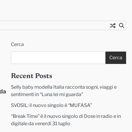
Cerca
Cerca
Recent Posts
Selly baby modella Italia racconta sogni, viaggi e
 da
sentimenti in “Luna lei mi guarda”
SVOSIL: il nuovo singolo è “MUFASA”
“Break Time” è il nuovo singolo di Dose in radio e in
digitale da venerdì 31 luglio