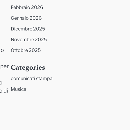
Febbraio 2026
Gennaio 2026
Dicembre 2025
Novembre 2025
io
Ottobre 2025
 per
Categories
comunicati stampa
o
Musica
o di