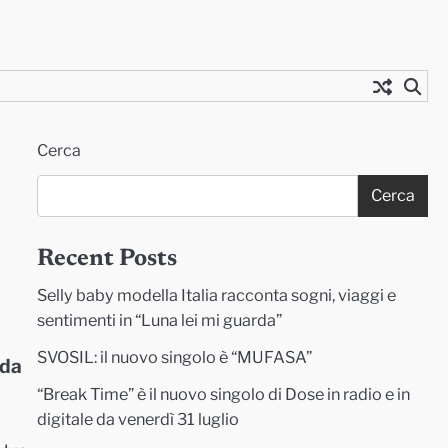
Cerca
Cerca
Recent Posts
Selly baby modella Italia racconta sogni, viaggi e
sentimenti in “Luna lei mi guarda”
SVOSIL: il nuovo singolo è “MUFASA”
 da
“Break Time” è il nuovo singolo di Dose in radio e in
digitale da venerdì 31 luglio