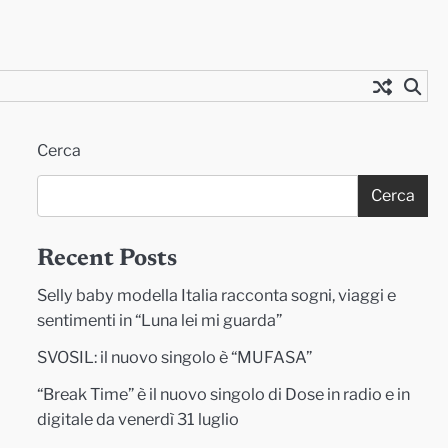
Cerca
Cerca
Recent Posts
Selly baby modella Italia racconta sogni, viaggi e
sentimenti in “Luna lei mi guarda”
SVOSIL: il nuovo singolo è “MUFASA”
“Break Time” è il nuovo singolo di Dose in radio e in
digitale da venerdì 31 luglio