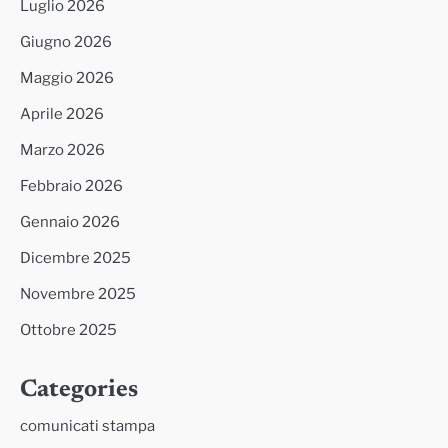
Luglio 2026
Giugno 2026
Maggio 2026
Aprile 2026
Marzo 2026
Febbraio 2026
Gennaio 2026
Dicembre 2025
Novembre 2025
Ottobre 2025
Categories
comunicati stampa