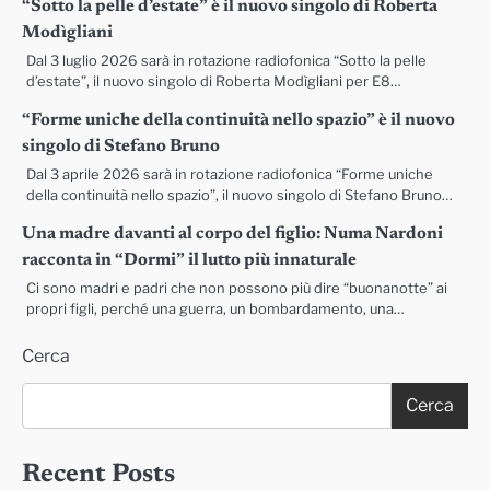
“Sotto la pelle d’estate” è il nuovo singolo di Roberta
Modìgliani
Dal 3 luglio 2026 sarà in rotazione radiofonica “Sotto la pelle
d’estate”, il nuovo singolo di Roberta Modìgliani per E8…
“Forme uniche della continuità nello spazio” è il nuovo
singolo di Stefano Bruno
Dal 3 aprile 2026 sarà in rotazione radiofonica “Forme uniche
della continuità nello spazio”, il nuovo singolo di Stefano Bruno…
Una madre davanti al corpo del figlio: Numa Nardoni
racconta in “Dormi” il lutto più innaturale
Ci sono madri e padri che non possono più dire “buonanotte” ai
propri figli, perché una guerra, un bombardamento, una…
Cerca
Cerca
Recent Posts