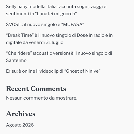
Selly baby modella Italia racconta sogni, viaggi e
sentimenti in “Luna lei mi guarda”
SVOSIL: il nuovo singolo è “MUFASA”
“Break Time” è il nuovo singolo di Dose in radio e in
digitale da venerdì 31 luglio
“Che ridere” (acoustic version) è il nuovo singolo di
Santelmo
Erisu: è online il videoclip di “Ghost of Ninive”
Recent Comments
Nessun commento da mostrare.
Archives
Agosto 2026