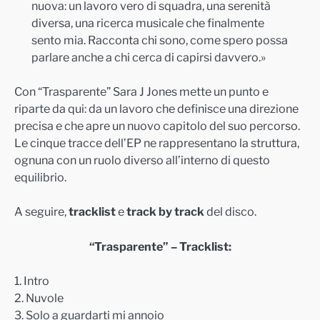
nuova: un lavoro vero di squadra, una serenità
diversa, una ricerca musicale che finalmente
sento mia. Racconta chi sono, come spero possa
parlare anche a chi cerca di capirsi davvero.»
Con “Trasparente” Sara J Jones mette un punto e
riparte da qui: da un lavoro che definisce una direzione
precisa e che apre un nuovo capitolo del suo percorso.
Le cinque tracce dell’EP ne rappresentano la struttura,
ognuna con un ruolo diverso all’interno di questo
equilibrio.
A seguire,
tracklist
e
track by track
del disco.
“Trasparente” – Tracklist:
1. Intro
2. Nuvole
3. Solo a guardarti mi annoio