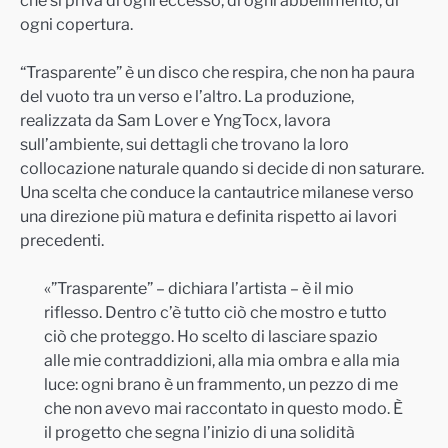
ogni copertura.
“Trasparente” è un disco che respira, che non ha paura
del vuoto tra un verso e l’altro. La produzione,
realizzata da Sam Lover e YngTocx, lavora
sull’ambiente, sui dettagli che trovano la loro
collocazione naturale quando si decide di non saturare.
Una scelta che conduce la cantautrice milanese verso
una direzione più matura e definita rispetto ai lavori
precedenti.
«”Trasparente” – dichiara l’artista – è il mio
riflesso. Dentro c’è tutto ciò che mostro e tutto
ciò che proteggo. Ho scelto di lasciare spazio
alle mie contraddizioni, alla mia ombra e alla mia
luce: ogni brano è un frammento, un pezzo di me
che non avevo mai raccontato in questo modo. È
il progetto che segna l’inizio di una solidità