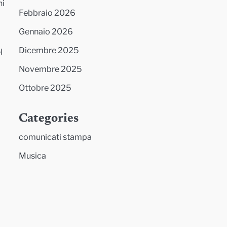
ni
Febbraio 2026
Gennaio 2026
Dicembre 2025
l
Novembre 2025
Ottobre 2025
Categories
comunicati stampa
Musica