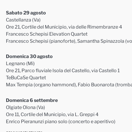
Sabato 29 agosto
Castellanza (Va)
Ore 21, Cortile del Municipio, via delle Rimembranze 4
Francesco Schepisi Elevation Quartet
Francesco Schepisi (pianoforte), Samantha Spinazzola (voc
Domenica 30 agosto
Legnano (Mi)
Ore 21, Parco fluviale Isola del Castello, via Castello 1
TeBuCaSe Quartet
Max Tempia (organo hammond), Fabio Buonarota (tromba),
Domenica 6 settembre
Olgiate Olona (Va)
Ore 11, Cortile del Municipio, via L. Greppi 4
Enrico Pieranunzi piano solo (concerto e aperitivo)