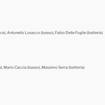
e), Antonello Losacco (basso), Fabio Delle Foglie (batteria)
 Mario Caccia (basso), Massimo Serra (batteria)