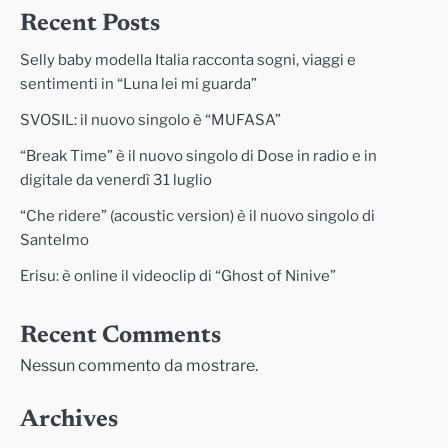
Recent Posts
Selly baby modella Italia racconta sogni, viaggi e
sentimenti in “Luna lei mi guarda”
SVOSIL: il nuovo singolo è “MUFASA”
“Break Time” è il nuovo singolo di Dose in radio e in
digitale da venerdì 31 luglio
“Che ridere” (acoustic version) è il nuovo singolo di
Santelmo
Erisu: è online il videoclip di “Ghost of Ninive”
Recent Comments
Nessun commento da mostrare.
Archives