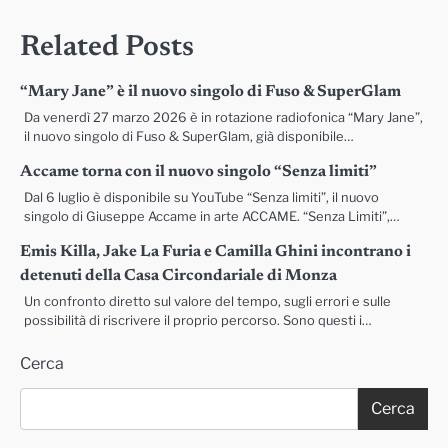
articoli
Related Posts
“Mary Jane” è il nuovo singolo di Fuso & SuperGlam
Da venerdì 27 marzo 2026 è in rotazione radiofonica “Mary Jane”,
il nuovo singolo di Fuso & SuperGlam, già disponibile…
Accame torna con il nuovo singolo “Senza limiti”
Dal 6 luglio è disponibile su YouTube “Senza limiti”, il nuovo
singolo di Giuseppe Accame in arte ACCAME. “Senza Limiti”,…
Emis Killa, Jake La Furia e Camilla Ghini incontrano i
detenuti della Casa Circondariale di Monza
Un confronto diretto sul valore del tempo, sugli errori e sulle
possibilità di riscrivere il proprio percorso. Sono questi i…
Cerca
Cerca