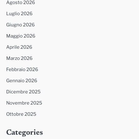
Agosto 2026
Luglio 2026
Giugno 2026
Maggio 2026
Aprile 2026
Marzo 2026
Febbraio 2026
Gennaio 2026
Dicembre 2025
Novembre 2025
Ottobre 2025
Categories