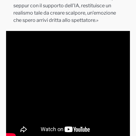
seppur con il supporto dell’IA, restituisce un
realismo tale da creare scalpore, un’emozione
che spero arrivi dritta allo spettatore.»