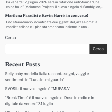
Da venerdì 12 giugno 2026 sarà in rotazione radiofonica “Che
colpa ho io” (Maionese Project), il nuovo singolo di Sambiglion,…
Marilena Paradisi e Kevin Harris in concerto!
Uno straordinario incontro tra due giganti del jazz a Roma: la
vocalist italiana e il pianista americano insieme in una…
Cerca
Cerca
Recent Posts
Selly baby modella Italia racconta sogni, viaggi e
sentimenti in “Luna lei mi guarda”
SVOSIL: il nuovo singolo è “MUFASA”
“Break Time” è il nuovo singolo di Dose in radio e in
digitale da venerdì 31 luglio