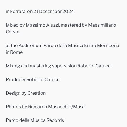
in Ferrara, on 21 December 2024
Mixed by Massimo Aluzzi, mastered by Massimiliano
Cervini
at the Auditorium Parco della Musica Ennio Morricone
in Rome
Mixing and mastering supervision Roberto Catucci
Producer Roberto Catucci
Design by Creation
Photos by Riccardo Musacchio/Musa
Parco della Musica Records