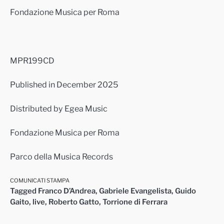
Fondazione Musica per Roma
MPR199CD
Published in December 2025
Distributed by Egea Music
Fondazione Musica per Roma
Parco della Musica Records
COMUNICATI STAMPA
Tagged
Franco D’Andrea
,
Gabriele Evangelista
,
Guido
Gaito
,
live
,
Roberto Gatto
,
Torrione di Ferrara