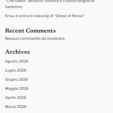
“Che ridere” (acoustic version) è il nuovo singolo di
Santelmo
Erisu: è online il videoclip di “Ghost of Ninive”
Recent Comments
Nessun commento da mostrare.
Archives
Agosto 2026
Luglio 2026
Giugno 2026
Maggio 2026
Aprile 2026
Marzo 2026