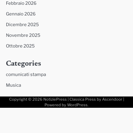
Febbraio 2026
Gennaio 2026
Dicembre 2025
Novembre 2025
Ottobre 2025
Categories
comunicati stampa
Musica
Copyright © 2026
NotiziePress
| Classica Press by
Ascendoor
|
Powered by
WordPress
.