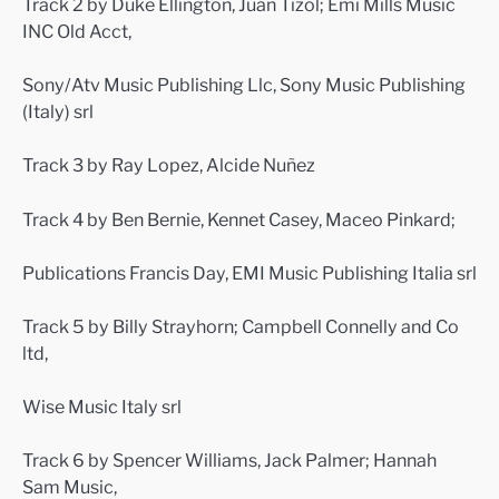
Track 2 by Duke Ellington, Juan Tizol; Emi Mills Music
INC Old Acct,
Sony/Atv Music Publishing Llc, Sony Music Publishing
(Italy) srl
Track 3 by Ray Lopez, Alcide Nuñez
Track 4 by Ben Bernie, Kennet Casey, Maceo Pinkard;
Publications Francis Day, EMI Music Publishing Italia srl
Track 5 by Billy Strayhorn; Campbell Connelly and Co
ltd,
Wise Music Italy srl
Track 6 by Spencer Williams, Jack Palmer; Hannah
Sam Music,