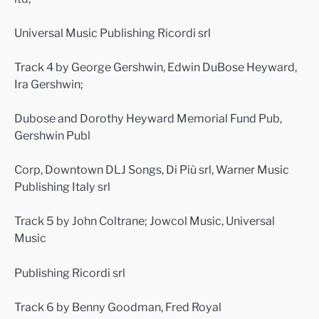
Universal Music Publishing Ricordi srl
Track 4 by George Gershwin, Edwin DuBose Heyward,
Ira Gershwin;
Dubose and Dorothy Heyward Memorial Fund Pub,
Gershwin Publ
Corp, Downtown DLJ Songs, Di Più srl, Warner Music
Publishing Italy srl
Track 5 by John Coltrane; Jowcol Music, Universal
Music
Publishing Ricordi srl
Track 6 by Benny Goodman, Fred Royal