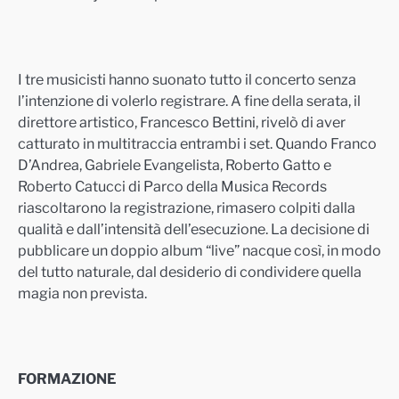
I tre musicisti hanno suonato tutto il concerto senza
l’intenzione di volerlo registrare. A fine della serata, il
direttore artistico, Francesco Bettini, rivelò di aver
catturato in multitraccia entrambi i set. Quando Franco
D’Andrea, Gabriele Evangelista, Roberto Gatto e
Roberto Catucci di Parco della Musica Records
riascoltarono la registrazione, rimasero colpiti dalla
qualità e dall’intensità dell’esecuzione. La decisione di
pubblicare un doppio album “live” nacque così, in modo
del tutto naturale, dal desiderio di condividere quella
magia non prevista.
FORMAZIONE