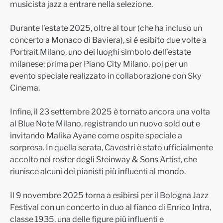
musicista jazz a entrare nella selezione.
Durante l’estate 2025, oltre al tour (che ha incluso un
concerto a Monaco di Baviera), si è esibito due volte a
Portrait Milano, uno dei luoghi simbolo dell’estate
milanese: prima per Piano City Milano, poi per un
evento speciale realizzato in collaborazione con Sky
Cinema.
Infine, il 23 settembre 2025 è tornato ancora una volta
al Blue Note Milano, registrando un nuovo sold out e
invitando Malika Ayane come ospite speciale a
sorpresa. In quella serata, Cavestri è stato ufficialmente
accolto nel roster degli Steinway & Sons Artist, che
riunisce alcuni dei pianisti più influenti al mondo.
Il 9 novembre 2025 torna a esibirsi per il Bologna Jazz
Festival con un concerto in duo al fianco di Enrico Intra,
classe 1935, una delle figure più influenti e