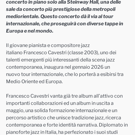
concerto in piano solo alla Steinway Hall, una delle
sale da concerto più prestigiose della metropoli
mediorientale. Questo concerto dà il via al tour
internazionale, che proseguirà con diverse tappe in
Europa e nel mondo.
Il giovane pianista e compositore jazz
italiano Francesco Cavestri (classe 2003), uno dei
talenti emergenti più interessanti della scena jazz
contemporanea, inaugura nel gennaio 2026 un
nuovo tour internazionale, che lo porterà a esibirsi tra
Medio Oriente ed Europa.
Francesco Cavestri vanta già tre album all’attivo con
importanti collaborazioni ed un album in uscita a
maggio, una solida formazione internazionale e un
percorso artistico che unisce tradizione jazz, ricerca
contemporanea e forte identità narrativa. Diplomato in
pianoforte jazz in Italia, ha perfezionato i suoi studi