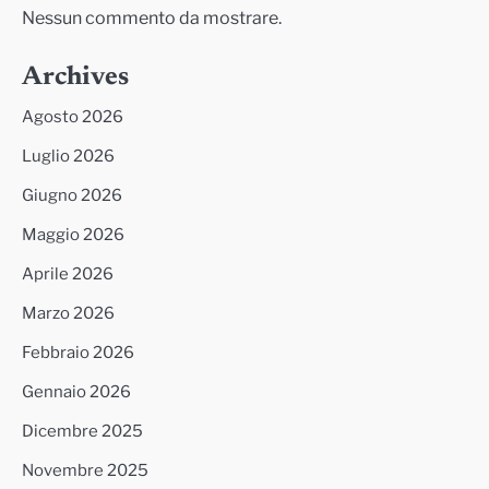
Nessun commento da mostrare.
Archives
Agosto 2026
Luglio 2026
Giugno 2026
Maggio 2026
Aprile 2026
Marzo 2026
Febbraio 2026
Gennaio 2026
Dicembre 2025
Novembre 2025