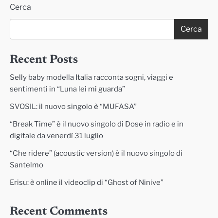
Cerca
Cerca
Recent Posts
Selly baby modella Italia racconta sogni, viaggi e
sentimenti in “Luna lei mi guarda”
SVOSIL: il nuovo singolo è “MUFASA”
“Break Time” è il nuovo singolo di Dose in radio e in
digitale da venerdì 31 luglio
“Che ridere” (acoustic version) è il nuovo singolo di
Santelmo
Erisu: è online il videoclip di “Ghost of Ninive”
Recent Comments