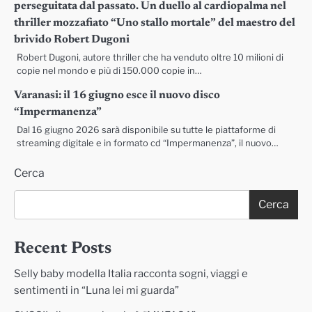
perseguitata dal passato. Un duello al cardiopalma nel
thriller mozzafiato “Uno stallo mortale” del maestro del
brivido Robert Dugoni
Robert Dugoni, autore thriller che ha venduto oltre 10 milioni di
copie nel mondo e più di 150.000 copie in…
Varanasi: il 16 giugno esce il nuovo disco
“Impermanenza”
Dal 16 giugno 2026 sarà disponibile su tutte le piattaforme di
streaming digitale e in formato cd “Impermanenza”, il nuovo…
Cerca
Cerca
Recent Posts
Selly baby modella Italia racconta sogni, viaggi e
sentimenti in “Luna lei mi guarda”