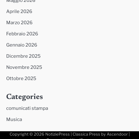
Maggio 2026
Aprile 2026
Marzo 2026
Febbraio 2026
Gennaio 2026
Dicembre 2025
Novembre 2025
Ottobre 2025
Categories
comunicati stampa
Musica
Copyright © 2026
NotiziePress
| Classica Press by
Ascendoor
|