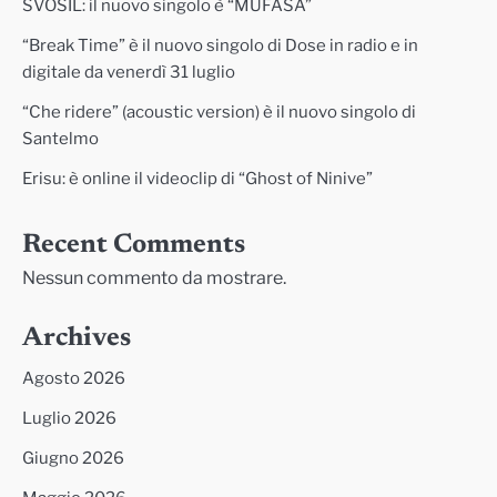
SVOSIL: il nuovo singolo è “MUFASA”
“Break Time” è il nuovo singolo di Dose in radio e in
digitale da venerdì 31 luglio
“Che ridere” (acoustic version) è il nuovo singolo di
Santelmo
Erisu: è online il videoclip di “Ghost of Ninive”
Recent Comments
Nessun commento da mostrare.
Archives
Agosto 2026
Luglio 2026
Giugno 2026