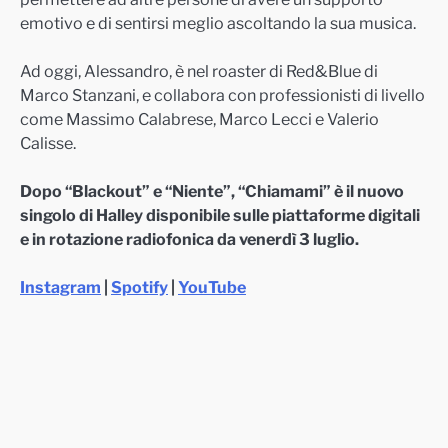
emotivo e di sentirsi meglio ascoltando la sua musica.
Ad oggi, Alessandro, è nel roaster di Red&Blue di
Marco Stanzani, e collabora con professionisti di livello
come Massimo Calabrese, Marco Lecci e Valerio
Calisse.
Dopo “Blackout” e “Niente”, “Chiamami” è il nuovo
singolo di Halley disponibile sulle piattaforme digitali
e in rotazione radiofonica da venerdì 3 luglio.
Instagram
|
Spotify
|
YouTube