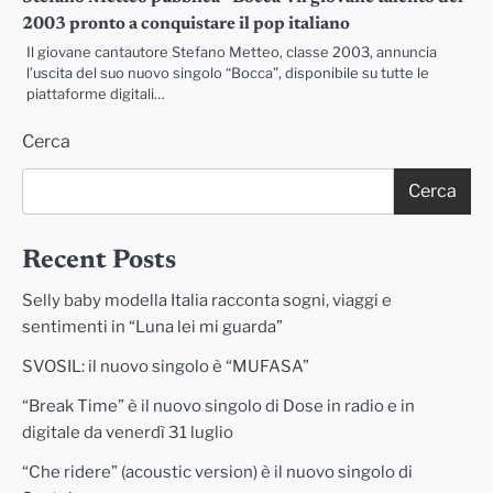
2003 pronto a conquistare il pop italiano
Il giovane cantautore Stefano Metteo, classe 2003, annuncia
l’uscita del suo nuovo singolo “Bocca”, disponibile su tutte le
piattaforme digitali…
Cerca
Cerca
Recent Posts
Selly baby modella Italia racconta sogni, viaggi e
sentimenti in “Luna lei mi guarda”
SVOSIL: il nuovo singolo è “MUFASA”
“Break Time” è il nuovo singolo di Dose in radio e in
digitale da venerdì 31 luglio
“Che ridere” (acoustic version) è il nuovo singolo di