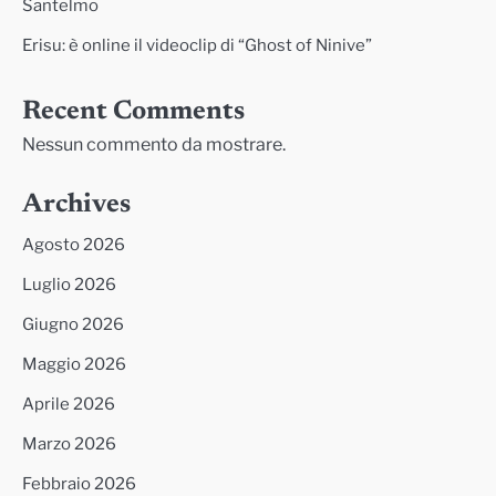
Santelmo
Erisu: è online il videoclip di “Ghost of Ninive”
Recent Comments
Nessun commento da mostrare.
Archives
Agosto 2026
Luglio 2026
Giugno 2026
Maggio 2026
Aprile 2026
Marzo 2026
Febbraio 2026