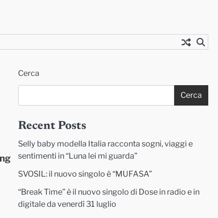
Cerca
Cerca
Recent Posts
Selly baby modella Italia racconta sogni, viaggi e
sentimenti in “Luna lei mi guarda”
ing
SVOSIL: il nuovo singolo è “MUFASA”
“Break Time” è il nuovo singolo di Dose in radio e in
digitale da venerdì 31 luglio