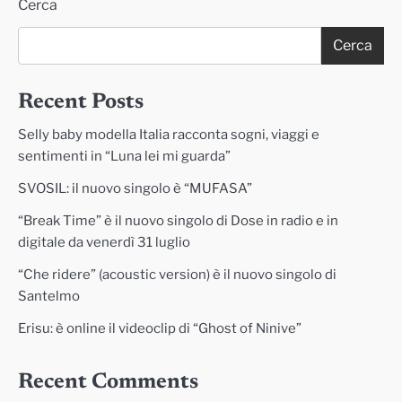
Cerca
Cerca
Recent Posts
Selly baby modella Italia racconta sogni, viaggi e
sentimenti in “Luna lei mi guarda”
SVOSIL: il nuovo singolo è “MUFASA”
“Break Time” è il nuovo singolo di Dose in radio e in
digitale da venerdì 31 luglio
“Che ridere” (acoustic version) è il nuovo singolo di
Santelmo
Erisu: è online il videoclip di “Ghost of Ninive”
Recent Comments