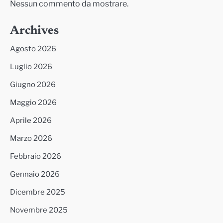
Nessun commento da mostrare.
Archives
Agosto 2026
Luglio 2026
Giugno 2026
Maggio 2026
Aprile 2026
Marzo 2026
Febbraio 2026
Gennaio 2026
Dicembre 2025
Novembre 2025