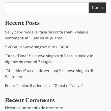
Cerca
Recent Posts
Selly baby modella Italia racconta sogni, viaggi e
sentimenti in “Luna lei mi guarda”
SVOSIL: il nuovo singolo è “MUFASA”
“Break Time” è il nuovo singolo di Dose in radio e in
digitale da venerdì 31 luglio
“Che ridere” (acoustic version) è il nuovo singolo di
Santelmo
Erisu: è online il videoclip di “Ghost of Ninive”
Recent Comments
Nessun commento da mostrare.