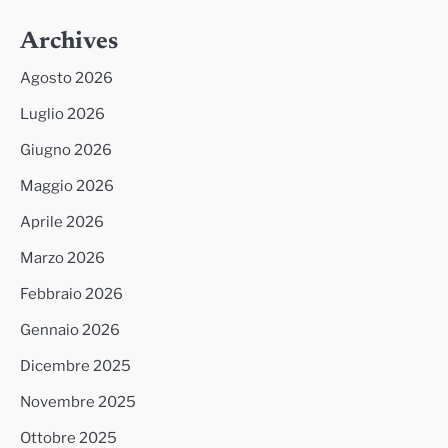
Archives
Agosto 2026
Luglio 2026
Giugno 2026
Maggio 2026
Aprile 2026
Marzo 2026
Febbraio 2026
Gennaio 2026
Dicembre 2025
Novembre 2025
Ottobre 2025