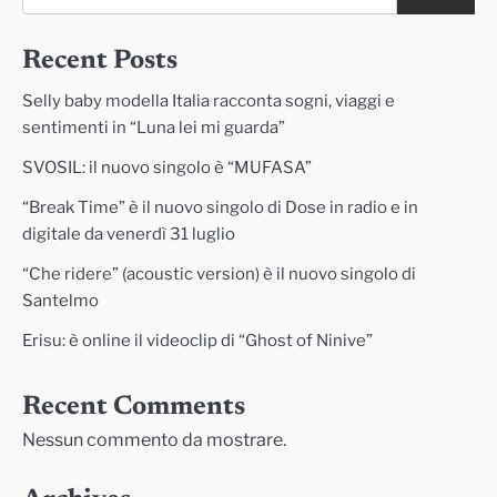
Recent Posts
Selly baby modella Italia racconta sogni, viaggi e
sentimenti in “Luna lei mi guarda”
SVOSIL: il nuovo singolo è “MUFASA”
“Break Time” è il nuovo singolo di Dose in radio e in
digitale da venerdì 31 luglio
“Che ridere” (acoustic version) è il nuovo singolo di
Santelmo
Erisu: è online il videoclip di “Ghost of Ninive”
Recent Comments
Nessun commento da mostrare.