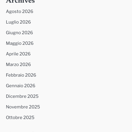
Archives
Agosto 2026
Luglio 2026
Giugno 2026
Maggio 2026
Aprile 2026
Marzo 2026
Febbraio 2026
Gennaio 2026
Dicembre 2025
Novembre 2025
Ottobre 2025