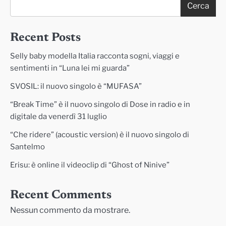
Cerca
Recent Posts
Selly baby modella Italia racconta sogni, viaggi e
sentimenti in “Luna lei mi guarda”
SVOSIL: il nuovo singolo è “MUFASA”
“Break Time” è il nuovo singolo di Dose in radio e in
digitale da venerdì 31 luglio
“Che ridere” (acoustic version) è il nuovo singolo di
Santelmo
Erisu: è online il videoclip di “Ghost of Ninive”
Recent Comments
Nessun commento da mostrare.