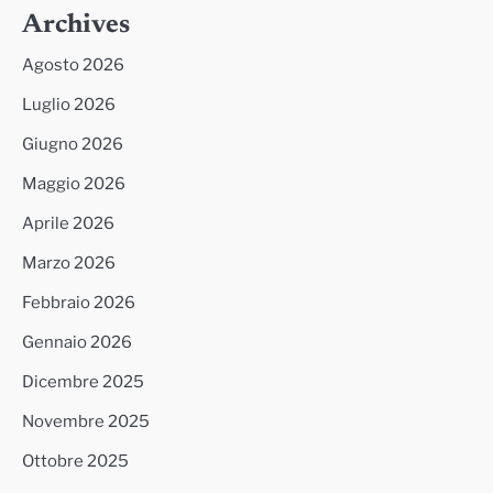
Archives
Agosto 2026
Luglio 2026
Giugno 2026
Maggio 2026
Aprile 2026
Marzo 2026
Febbraio 2026
Gennaio 2026
Dicembre 2025
Novembre 2025
Ottobre 2025