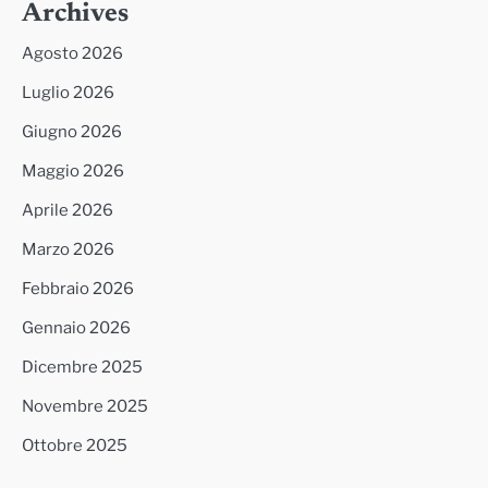
Archives
Agosto 2026
Luglio 2026
Giugno 2026
Maggio 2026
Aprile 2026
Marzo 2026
Febbraio 2026
Gennaio 2026
Dicembre 2025
Novembre 2025
Ottobre 2025