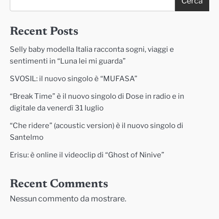
Cerca
Recent Posts
Selly baby modella Italia racconta sogni, viaggi e
sentimenti in “Luna lei mi guarda”
SVOSIL: il nuovo singolo è “MUFASA”
“Break Time” è il nuovo singolo di Dose in radio e in
digitale da venerdì 31 luglio
“Che ridere” (acoustic version) è il nuovo singolo di
Santelmo
Erisu: è online il videoclip di “Ghost of Ninive”
Recent Comments
Nessun commento da mostrare.