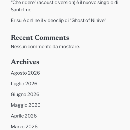
“Che ridere” (acoustic version) è il nuovo singolo di
Santelmo
Erisu: è online il videoclip di “Ghost of Ninive”
Recent Comments
Nessun commento da mostrare.
Archives
Agosto 2026
Luglio 2026
Giugno 2026
Maggio 2026
Aprile 2026
Marzo 2026