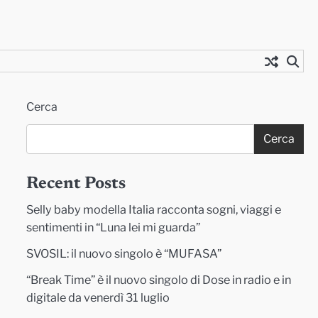
Cerca
Cerca
Recent Posts
Selly baby modella Italia racconta sogni, viaggi e
sentimenti in “Luna lei mi guarda”
SVOSIL: il nuovo singolo è “MUFASA”
“Break Time” è il nuovo singolo di Dose in radio e in
digitale da venerdì 31 luglio