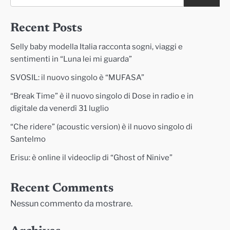
Recent Posts
Selly baby modella Italia racconta sogni, viaggi e
sentimenti in “Luna lei mi guarda”
SVOSIL: il nuovo singolo è “MUFASA”
“Break Time” è il nuovo singolo di Dose in radio e in
digitale da venerdì 31 luglio
“Che ridere” (acoustic version) è il nuovo singolo di
Santelmo
Erisu: è online il videoclip di “Ghost of Ninive”
Recent Comments
Nessun commento da mostrare.