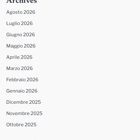
Archives
Agosto 2026
Luglio 2026
Giugno 2026
Maggio 2026
Aprile 2026
Marzo 2026
Febbraio 2026
Gennaio 2026
Dicembre 2025
Novembre 2025
Ottobre 2025