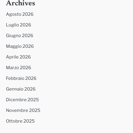
Archives
Agosto 2026
Luglio 2026
Giugno 2026
Maggio 2026
Aprile 2026
Marzo 2026
Febbraio 2026
Gennaio 2026
Dicembre 2025
Novembre 2025
Ottobre 2025