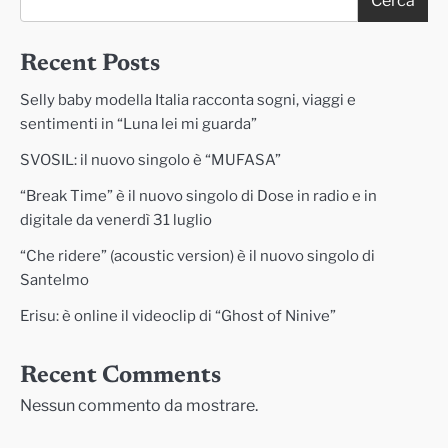
Cerca
Recent Posts
Selly baby modella Italia racconta sogni, viaggi e
sentimenti in “Luna lei mi guarda”
SVOSIL: il nuovo singolo è “MUFASA”
“Break Time” è il nuovo singolo di Dose in radio e in
digitale da venerdì 31 luglio
“Che ridere” (acoustic version) è il nuovo singolo di
Santelmo
Erisu: è online il videoclip di “Ghost of Ninive”
Recent Comments
Nessun commento da mostrare.