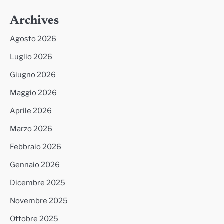
Archives
Agosto 2026
Luglio 2026
Giugno 2026
Maggio 2026
Aprile 2026
Marzo 2026
Febbraio 2026
Gennaio 2026
Dicembre 2025
Novembre 2025
Ottobre 2025