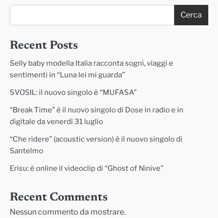
Cerca
Recent Posts
Selly baby modella Italia racconta sogni, viaggi e
sentimenti in “Luna lei mi guarda”
SVOSIL: il nuovo singolo è “MUFASA”
“Break Time” è il nuovo singolo di Dose in radio e in
digitale da venerdì 31 luglio
“Che ridere” (acoustic version) è il nuovo singolo di
Santelmo
Erisu: è online il videoclip di “Ghost of Ninive”
Recent Comments
Nessun commento da mostrare.